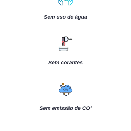
Sem uso de água
Sem corantes
Sem emissão de CO²