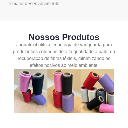
e maior desenvolvimento.
Nossos Produtos
Jaguatêxil utiliza tecnologia de vanguarda para
produzir fios coloridos de alta qualidade a partir da
recuperação de fibras têxteis, minimizando os
efeitos nocivos ao meio ambiente.