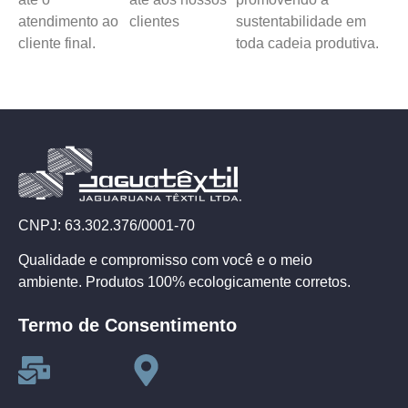
atendimento ao
clientes
sustentabilidade em
cliente final.
toda cadeia produtiva.
CNPJ: 63.302.376/0001-70
Qualidade e compromisso com você e o meio
ambiente. Produtos 100% ecologicamente corretos.
Termo de Consentimento