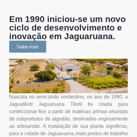
Em 1990 iniciou-se um novo
ciclo de desenvolvimento e
inovação em Jaguaruana.
Saiba mais
Nascida no semi-árido nordestino, no ano de 1990, a
Jaguatêxtil Jaguaruana Têxtil foi criada para
confeccionar fios a partir de matérias primas oriundas
de subprodutos de algodão, destinados originalmente
ao artesanato. A instalação de sua planta significou,
para a cidade de Jaguaruana, mais postos de trabalho