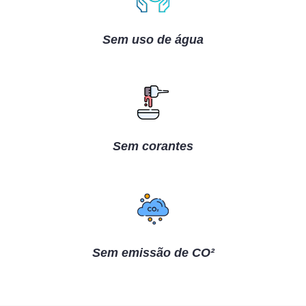
Sem uso de água
Sem corantes
Sem emissão de CO²