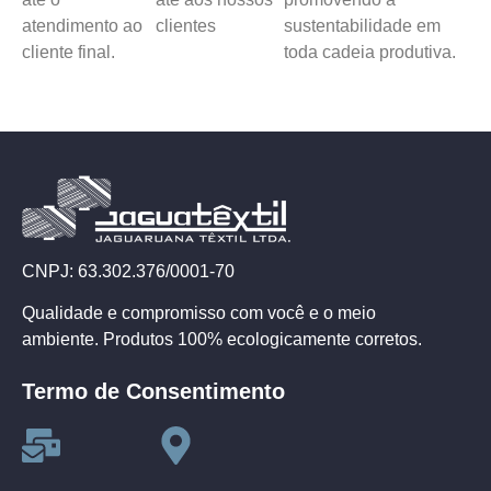
atendimento ao
clientes
sustentabilidade em
cliente final.
toda cadeia produtiva.
CNPJ: 63.302.376/0001-70
Qualidade e compromisso com você e o meio
ambiente. Produtos 100% ecologicamente corretos.
Termo de Consentimento