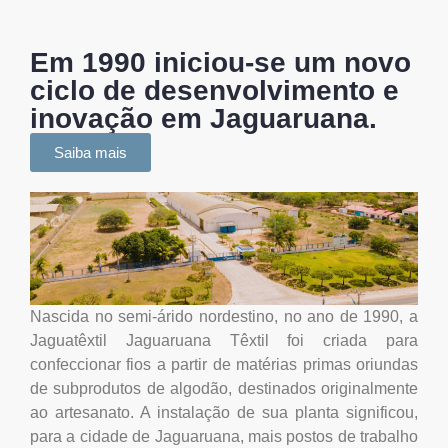
Em 1990 iniciou-se um novo
ciclo de desenvolvimento e
inovação em Jaguaruana.
Saiba mais
Nascida no semi-árido nordestino, no ano de 1990, a
Jaguatêxtil Jaguaruana Têxtil foi criada para
confeccionar fios a partir de matérias primas oriundas
de subprodutos de algodão, destinados originalmente
ao artesanato. A instalação de sua planta significou,
para a cidade de Jaguaruana, mais postos de trabalho