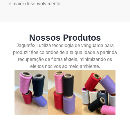
e maior desenvolvimento.
Nossos Produtos
Jaguatêxil utiliza tecnologia de vanguarda para
produzir fios coloridos de alta qualidade a partir da
recuperação de fibras têxteis, minimizando os
efeitos nocivos ao meio ambiente.