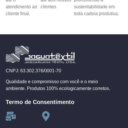
atendimento ao
clientes
sustentabilidade em
cliente final.
toda cadeia produtiva.
CNPJ: 63.302.376/0001-70
Qualidade e compromisso com você e o meio
ambiente. Produtos 100% ecologicamente corretos.
Termo de Consentimento