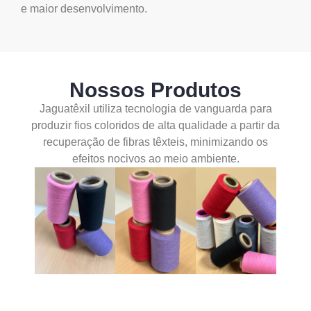
e maior desenvolvimento.
Nossos Produtos
Jaguatêxil utiliza tecnologia de vanguarda para
produzir fios coloridos de alta qualidade a partir da
recuperação de fibras têxteis, minimizando os
efeitos nocivos ao meio ambiente.