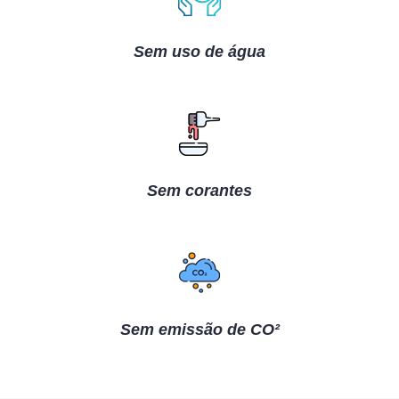
Sem uso de água
Sem corantes
Sem emissão de CO²