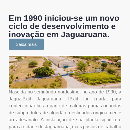
Em 1990 iniciou-se um novo
ciclo de desenvolvimento e
inovação em Jaguaruana.
Saiba mais
Nascida no semi-árido nordestino, no ano de 1990, a
Jaguatêxtil Jaguaruana Têxtil foi criada para
confeccionar fios a partir de matérias primas oriundas
de subprodutos de algodão, destinados originalmente
ao artesanato. A instalação de sua planta significou,
para a cidade de Jaguaruana, mais postos de trabalho