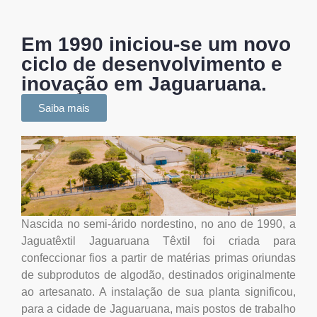
Em 1990 iniciou-se um novo
ciclo de desenvolvimento e
inovação em Jaguaruana.
Saiba mais
Nascida no semi-árido nordestino, no ano de 1990, a
Jaguatêxtil Jaguaruana Têxtil foi criada para
confeccionar fios a partir de matérias primas oriundas
de subprodutos de algodão, destinados originalmente
ao artesanato. A instalação de sua planta significou,
para a cidade de Jaguaruana, mais postos de trabalho