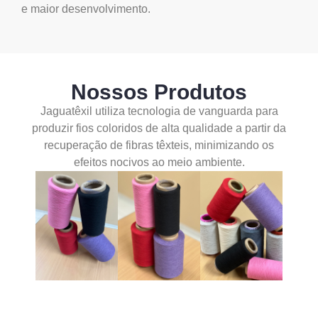
e maior desenvolvimento.
Nossos Produtos
Jaguatêxil utiliza tecnologia de vanguarda para
produzir fios coloridos de alta qualidade a partir da
recuperação de fibras têxteis, minimizando os
efeitos nocivos ao meio ambiente.