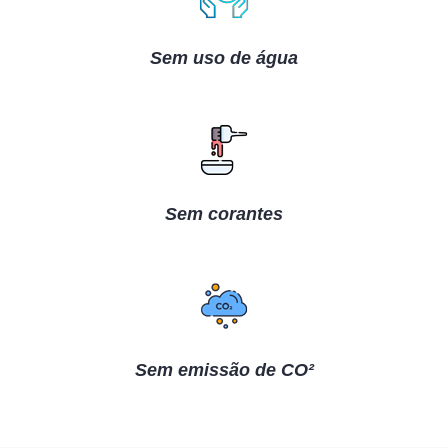
Sem uso de água
Sem corantes
Sem emissão de CO²