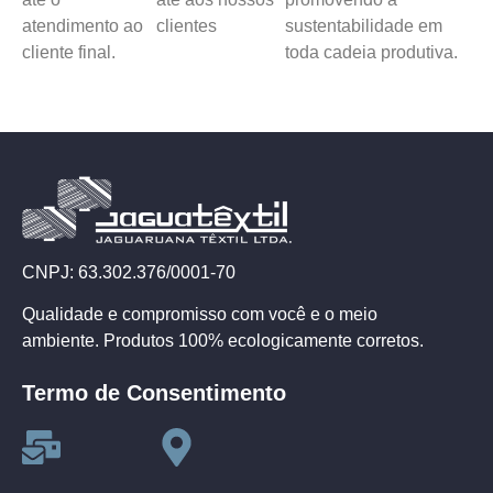
atendimento ao
clientes
sustentabilidade em
cliente final.
toda cadeia produtiva.
CNPJ: 63.302.376/0001-70
Qualidade e compromisso com você e o meio
ambiente. Produtos 100% ecologicamente corretos.
Termo de Consentimento