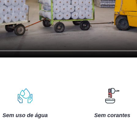
Sem uso de água
Sem corantes