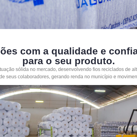
ões com a qualidade e confia
para o seu produto.
tuação sólida no mercado, desenvolvendo fios reciclados de alt
 de seus colaboradores, gerando renda no município e movimen