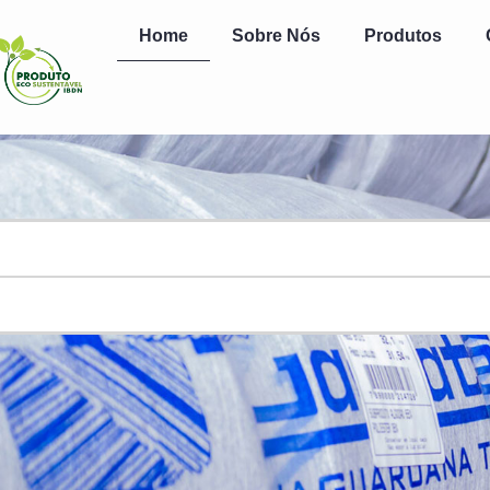
Home
Sobre Nós
Produtos