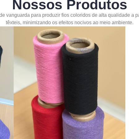
Nossos Produtos
 de vanguarda para produzir fios coloridos de alta qualidade a p
têxteis, minimizando os efeitos nocivos ao meio ambiente.