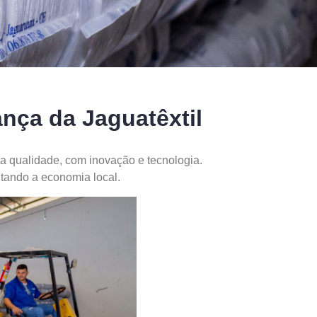
nça da Jaguatêxtil
a qualidade, com inovação e tecnologia.
tando a economia local.