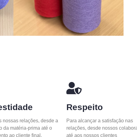
stidade
Respeito
 nossas relações, desde a
Para alcançar a satisfação nas
o da matéria-prima até o
relações, desde nossos colabor
to ao cliente final.
até aos nossos clientes