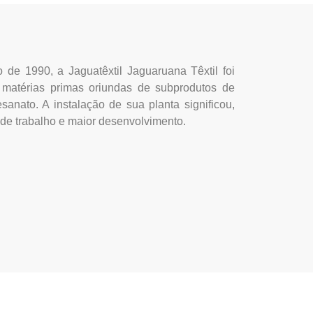
 de 1990, a Jaguatêxtil Jaguaruana Têxtil foi
de matérias primas oriundas de subprodutos de
sanato. A instalação de sua planta significou,
de trabalho e maior desenvolvimento.