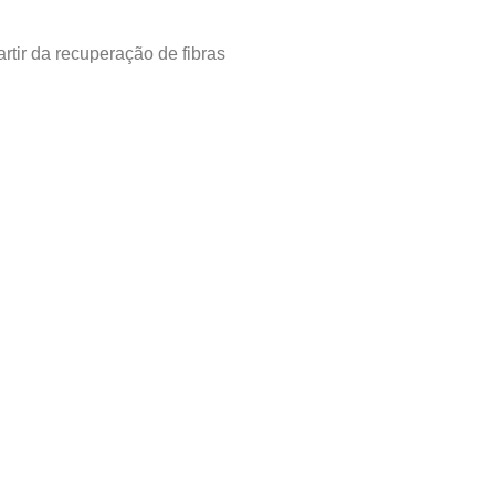
artir da recuperação de fibras