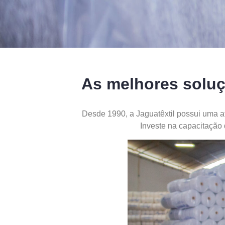
As melhores soluç
Desde 1990, a Jaguatêxtil possui uma a
Investe na capacitação