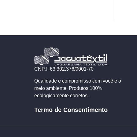
CNPJ: 63.302.376/0001-70
Qualidade e compromisso com você e o
meio ambiente. Produtos 100%
ecologicamente corretos.
Termo de Consentimento