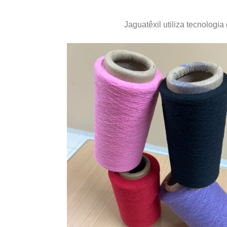
Jaguatêxil utiliza tecnologia