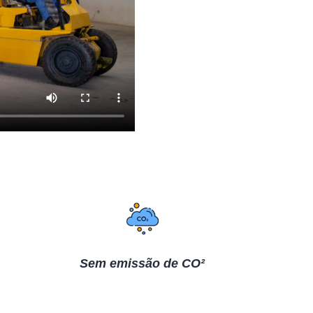
Sem emissão de CO²