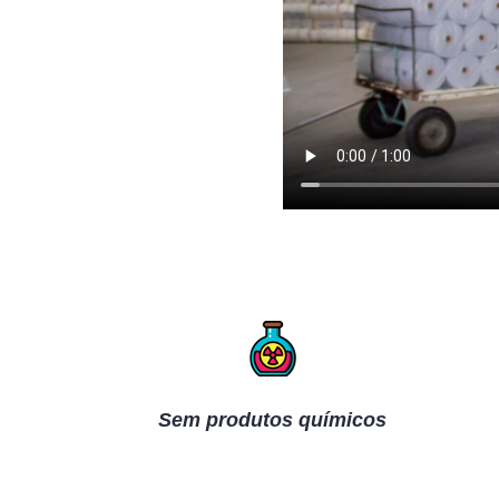
Sem produtos químicos