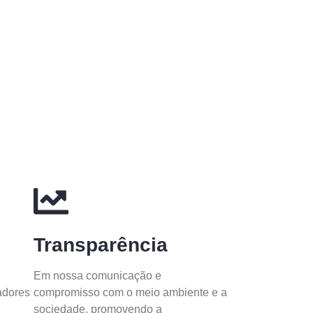
Transparência
Em nossa comunicação e
adores
compromisso com o meio ambiente e a
sociedade, promovendo a