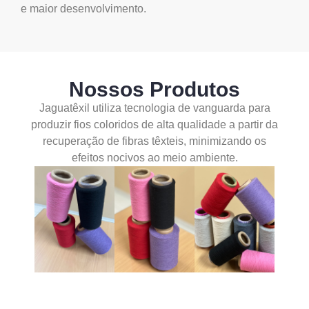
e maior desenvolvimento.
Nossos Produtos
Jaguatêxil utiliza tecnologia de vanguarda para
produzir fios coloridos de alta qualidade a partir da
recuperação de fibras têxteis, minimizando os
efeitos nocivos ao meio ambiente.