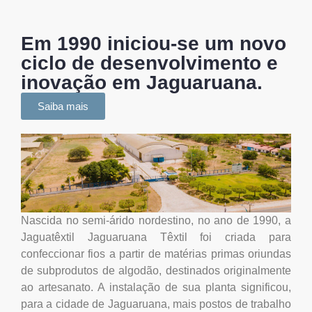
Em 1990 iniciou-se um novo
ciclo de desenvolvimento e
inovação em Jaguaruana.
Saiba mais
Nascida no semi-árido nordestino, no ano de 1990, a
Jaguatêxtil Jaguaruana Têxtil foi criada para
confeccionar fios a partir de matérias primas oriundas
de subprodutos de algodão, destinados originalmente
ao artesanato. A instalação de sua planta significou,
para a cidade de Jaguaruana, mais postos de trabalho