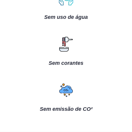
Sem uso de água
Sem corantes
Sem emissão de CO²