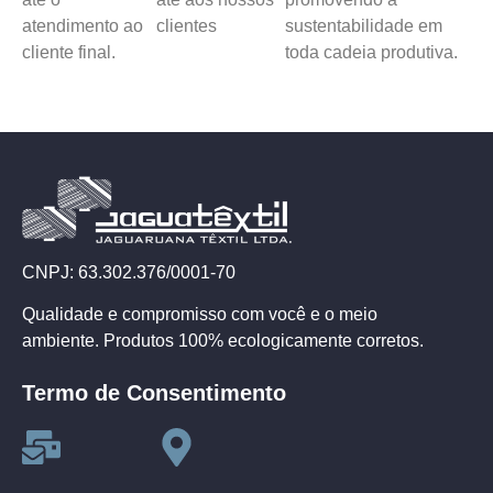
atendimento ao
clientes
sustentabilidade em
cliente final.
toda cadeia produtiva.
CNPJ: 63.302.376/0001-70
Qualidade e compromisso com você e o meio
ambiente. Produtos 100% ecologicamente corretos.
Termo de Consentimento