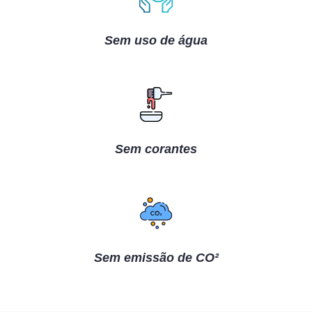
Sem uso de água
Sem corantes
Sem emissão de CO²