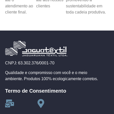
atendimento ao
clientes
sustentabilidade em
cliente final.
toda cadeia produtiva.
CNPJ: 63.302.376/0001-70
Qualidade e compromisso com você e o meio
ambiente. Produtos 100% ecologicamente corretos.
Termo de Consentimento