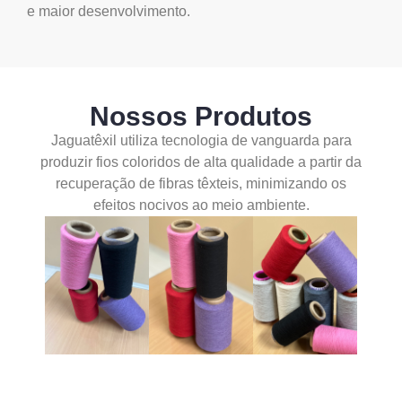
e maior desenvolvimento.
Nossos Produtos
Jaguatêxil utiliza tecnologia de vanguarda para
produzir fios coloridos de alta qualidade a partir da
recuperação de fibras têxteis, minimizando os
efeitos nocivos ao meio ambiente.