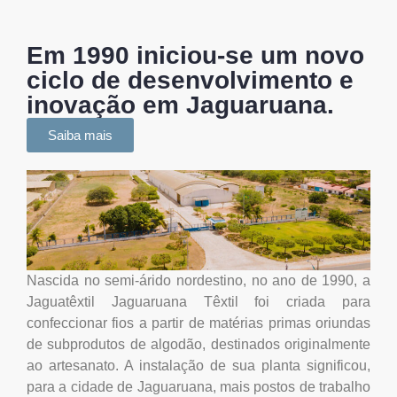
Em 1990 iniciou-se um novo
ciclo de desenvolvimento e
inovação em Jaguaruana.
Saiba mais
Nascida no semi-árido nordestino, no ano de 1990, a
Jaguatêxtil Jaguaruana Têxtil foi criada para
confeccionar fios a partir de matérias primas oriundas
de subprodutos de algodão, destinados originalmente
ao artesanato. A instalação de sua planta significou,
para a cidade de Jaguaruana, mais postos de trabalho