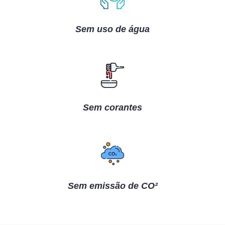
Sem uso de água
Sem corantes
Sem emissão de CO²