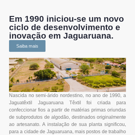
Em 1990 iniciou-se um novo
ciclo de desenvolvimento e
inovação em Jaguaruana.
Saiba mais
Nascida no semi-árido nordestino, no ano de 1990, a
Jaguatêxtil Jaguaruana Têxtil foi criada para
confeccionar fios a partir de matérias primas oriundas
de subprodutos de algodão, destinados originalmente
ao artesanato. A instalação de sua planta significou,
para a cidade de Jaguaruana, mais postos de trabalho