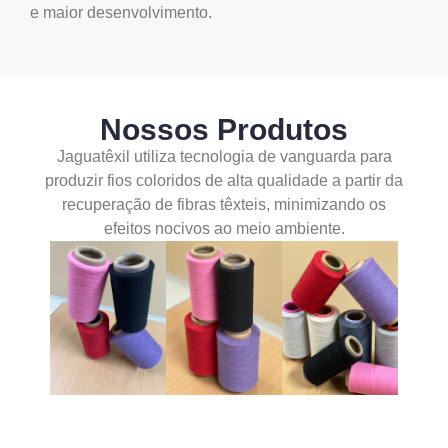
e maior desenvolvimento.
Nossos Produtos
Jaguatêxil utiliza tecnologia de vanguarda para
produzir fios coloridos de alta qualidade a partir da
recuperação de fibras têxteis, minimizando os
efeitos nocivos ao meio ambiente.