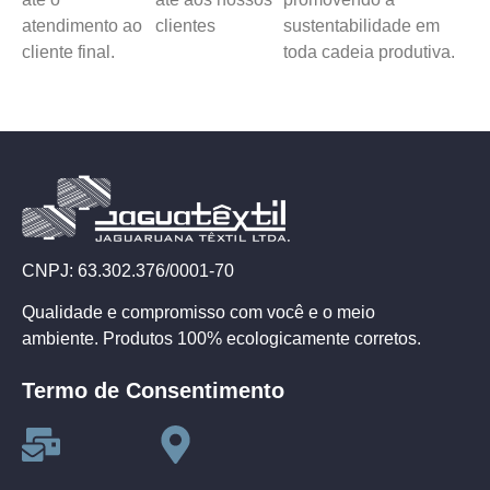
atendimento ao
clientes
sustentabilidade em
cliente final.
toda cadeia produtiva.
CNPJ: 63.302.376/0001-70
Qualidade e compromisso com você e o meio
ambiente. Produtos 100% ecologicamente corretos.
Termo de Consentimento