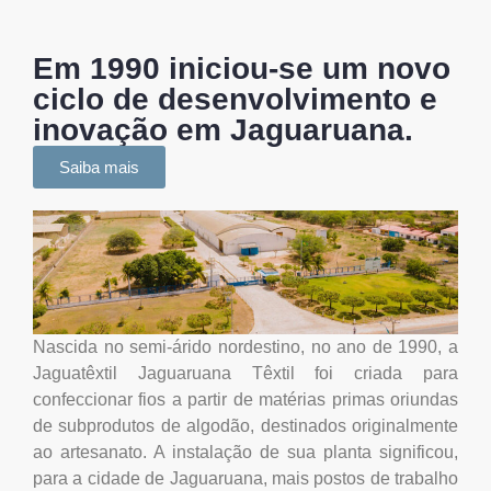
Em 1990 iniciou-se um novo
ciclo de desenvolvimento e
inovação em Jaguaruana.
Saiba mais
Nascida no semi-árido nordestino, no ano de 1990, a
Jaguatêxtil Jaguaruana Têxtil foi criada para
confeccionar fios a partir de matérias primas oriundas
de subprodutos de algodão, destinados originalmente
ao artesanato. A instalação de sua planta significou,
para a cidade de Jaguaruana, mais postos de trabalho