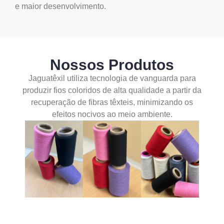
e maior desenvolvimento.
Nossos Produtos
Jaguatêxil utiliza tecnologia de vanguarda para
produzir fios coloridos de alta qualidade a partir da
recuperação de fibras têxteis, minimizando os
efeitos nocivos ao meio ambiente.