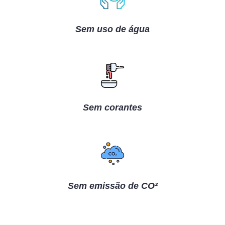
Sem uso de água
Sem corantes
Sem emissão de CO²