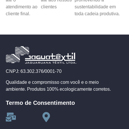
atendimento ao
clientes
sustentabilidade em
cliente final.
toda cadeia produtiva.
CNPJ: 63.302.376/0001-70
Qualidade e compromisso com você e o meio
ambiente. Produtos 100% ecologicamente corretos.
Termo de Consentimento