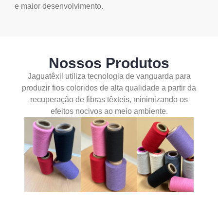
e maior desenvolvimento.
Nossos Produtos
Jaguatêxil utiliza tecnologia de vanguarda para
produzir fios coloridos de alta qualidade a partir da
recuperação de fibras têxteis, minimizando os
efeitos nocivos ao meio ambiente.