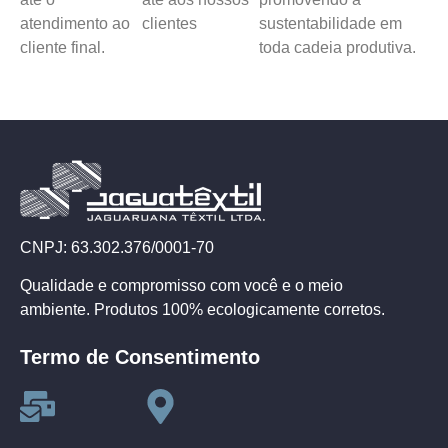
atendimento ao
clientes
sustentabilidade em
cliente final.
toda cadeia produtiva.
CNPJ: 63.302.376/0001-70
Qualidade e compromisso com você e o meio
ambiente. Produtos 100% ecologicamente corretos.
Termo de Consentimento