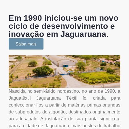
Em 1990 iniciou-se um novo
ciclo de desenvolvimento e
inovação em Jaguaruana.
Saiba mais
Nascida no semi-árido nordestino, no ano de 1990, a
Jaguatêxtil Jaguaruana Têxtil foi criada para
confeccionar fios a partir de matérias primas oriundas
de subprodutos de algodão, destinados originalmente
ao artesanato. A instalação de sua planta significou,
para a cidade de Jaguaruana, mais postos de trabalho