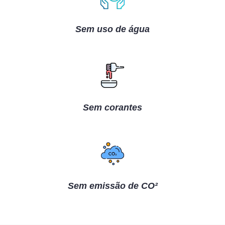
Sem uso de água
Sem corantes
Sem emissão de CO²