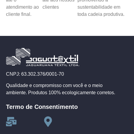
atendimento ao
clientes
sustentabilidade em
cliente final.
toda cadeia produtiva.
CNPJ: 63.302.376/0001-70
Qualidade e compromisso com você e o meio
ambiente. Produtos 100% ecologicamente corretos.
Termo de Consentimento