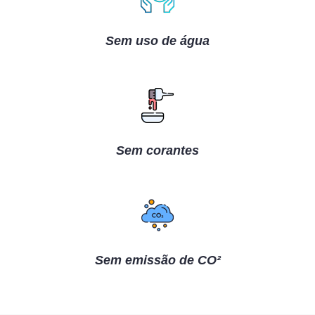
Sem uso de água
Sem corantes
Sem emissão de CO²