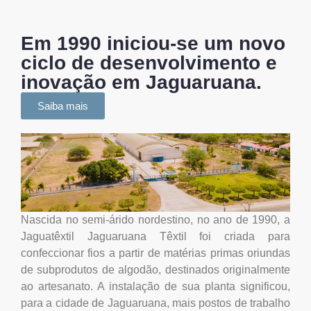
Em 1990 iniciou-se um novo
ciclo de desenvolvimento e
inovação em Jaguaruana.
Saiba mais
Nascida no semi-árido nordestino, no ano de 1990, a
Jaguatêxtil Jaguaruana Têxtil foi criada para
confeccionar fios a partir de matérias primas oriundas
de subprodutos de algodão, destinados originalmente
ao artesanato. A instalação de sua planta significou,
para a cidade de Jaguaruana, mais postos de trabalho