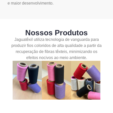
e maior desenvolvimento.
Nossos Produtos
Jaguatêxil utiliza tecnologia de vanguarda para
produzir fios coloridos de alta qualidade a partir da
recuperação de fibras têxteis, minimizando os
efeitos nocivos ao meio ambiente.