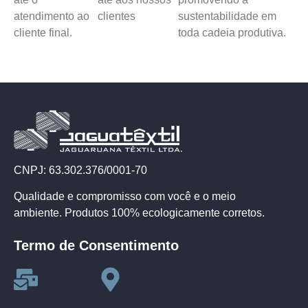
atendimento ao
clientes
sustentabilidade em
cliente final.
toda cadeia produtiva.
CNPJ: 63.302.376/0001-70
Qualidade e compromisso com você e o meio
ambiente. Produtos 100% ecologicamente corretos.
Termo de Consentimento