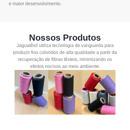
e maior desenvolvimento.
Nossos Produtos
Jaguatêxil utiliza tecnologia de vanguarda para
produzir fios coloridos de alta qualidade a partir da
recuperação de fibras têxteis, minimizando os
efeitos nocivos ao meio ambiente.