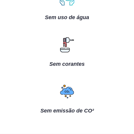
Sem uso de água
Sem corantes
Sem emissão de CO²