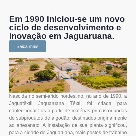
Em 1990 iniciou-se um novo
ciclo de desenvolvimento e
inovação em Jaguaruana.
Saiba mais
Nascida no semi-árido nordestino, no ano de 1990, a
Jaguatêxtil Jaguaruana Têxtil foi criada para
confeccionar fios a partir de matérias primas oriundas
de subprodutos de algodão, destinados originalmente
ao artesanato. A instalação de sua planta significou,
para a cidade de Jaguaruana, mais postos de trabalho