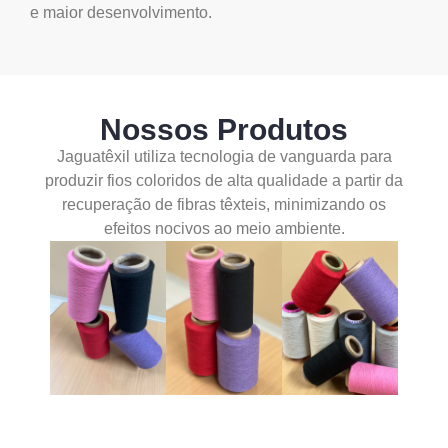
e maior desenvolvimento.
Nossos Produtos
Jaguatêxil utiliza tecnologia de vanguarda para
produzir fios coloridos de alta qualidade a partir da
recuperação de fibras têxteis, minimizando os
efeitos nocivos ao meio ambiente.