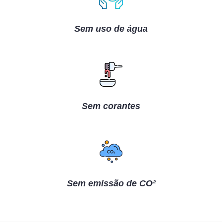
Sem uso de água
Sem corantes
Sem emissão de CO²