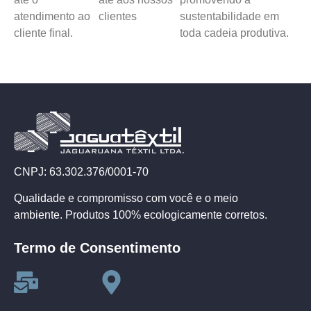
atendimento ao
clientes
sustentabilidade em
cliente final.
toda cadeia produtiva.
CNPJ: 63.302.376/0001-70
Qualidade e compromisso com você e o meio
ambiente. Produtos 100% ecologicamente corretos.
Termo de Consentimento