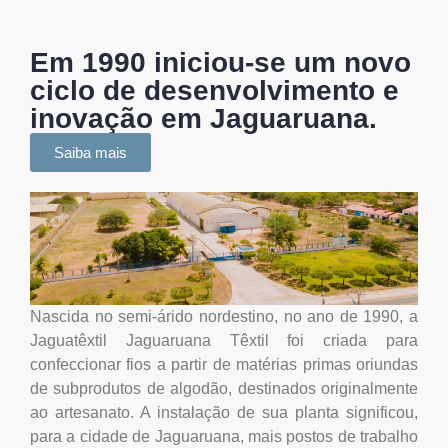
Em 1990 iniciou-se um novo
ciclo de desenvolvimento e
inovação em Jaguaruana.
Saiba mais
Nascida no semi-árido nordestino, no ano de 1990, a
Jaguatêxtil Jaguaruana Têxtil foi criada para
confeccionar fios a partir de matérias primas oriundas
de subprodutos de algodão, destinados originalmente
ao artesanato. A instalação de sua planta significou,
para a cidade de Jaguaruana, mais postos de trabalho