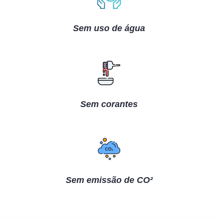
Sem uso de água
Sem corantes
Sem emissão de CO²