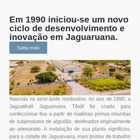
Em 1990 iniciou-se um novo
ciclo de desenvolvimento e
inovação em Jaguaruana.
Saiba mais
Nascida no semi-árido nordestino, no ano de 1990, a
Jaguatêxtil Jaguaruana Têxtil foi criada para
confeccionar fios a partir de matérias primas oriundas
de subprodutos de algodão, destinados originalmente
ao artesanato. A instalação de sua planta significou,
para a cidade de Jaguaruana, mais postos de trabalho