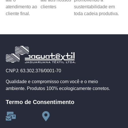
atendimento ao
clientes
sustentabilidade em
cliente final.
toda cadeia produtiva.
CNPJ: 63.302.376/0001-70
Qualidade e compromisso com você e o meio
ambiente. Produtos 100% ecologicamente corretos.
Termo de Consentimento