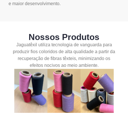
e maior desenvolvimento.
Nossos Produtos
Jaguatêxil utiliza tecnologia de vanguarda para
produzir fios coloridos de alta qualidade a partir da
recuperação de fibras têxteis, minimizando os
efeitos nocivos ao meio ambiente.