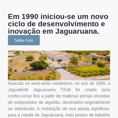
Em 1990 iniciou-se um novo
ciclo de desenvolvimento e
inovação em Jaguaruana.
Saiba mais
Nascida no semi-árido nordestino, no ano de 1990, a
Jaguatêxtil Jaguaruana Têxtil foi criada para
confeccionar fios a partir de matérias primas oriundas
de subprodutos de algodão, destinados originalmente
ao artesanato. A instalação de sua planta significou,
para a cidade de Jaguaruana, mais postos de trabalho