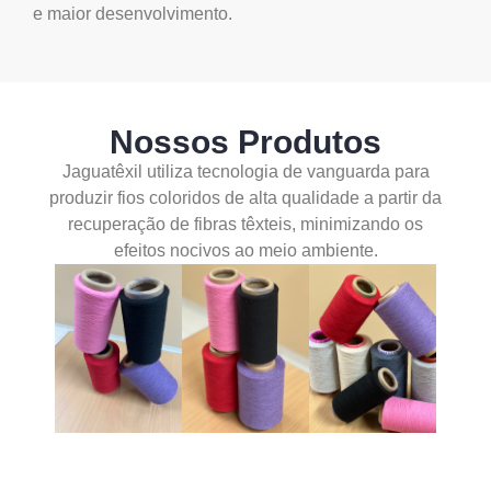
e maior desenvolvimento.
Nossos Produtos
Jaguatêxil utiliza tecnologia de vanguarda para
produzir fios coloridos de alta qualidade a partir da
recuperação de fibras têxteis, minimizando os
efeitos nocivos ao meio ambiente.