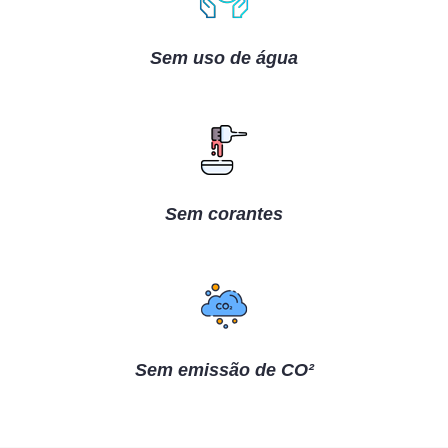
Sem uso de água
Sem corantes
Sem emissão de CO²