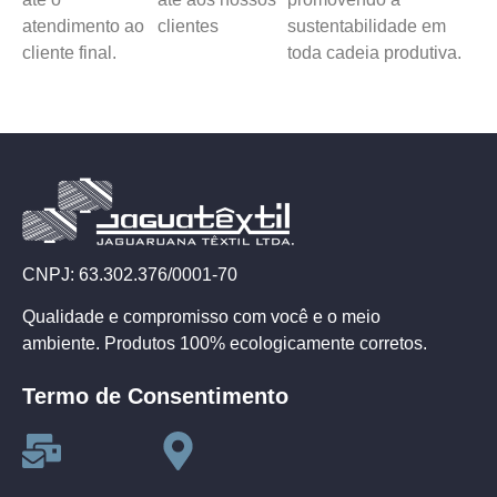
atendimento ao
clientes
sustentabilidade em
cliente final.
toda cadeia produtiva.
CNPJ: 63.302.376/0001-70
Qualidade e compromisso com você e o meio
ambiente. Produtos 100% ecologicamente corretos.
Termo de Consentimento