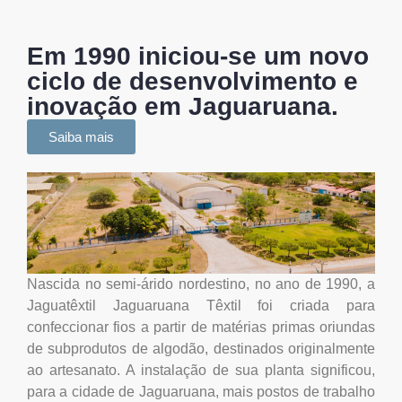
Em 1990 iniciou-se um novo
ciclo de desenvolvimento e
inovação em Jaguaruana.
Saiba mais
Nascida no semi-árido nordestino, no ano de 1990, a
Jaguatêxtil Jaguaruana Têxtil foi criada para
confeccionar fios a partir de matérias primas oriundas
de subprodutos de algodão, destinados originalmente
ao artesanato. A instalação de sua planta significou,
para a cidade de Jaguaruana, mais postos de trabalho