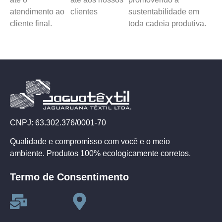
atendimento ao
clientes
sustentabilidade em
cliente final.
toda cadeia produtiva.
CNPJ: 63.302.376/0001-70
Qualidade e compromisso com você e o meio
ambiente. Produtos 100% ecologicamente corretos.
Termo de Consentimento