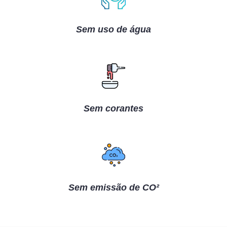
Sem uso de água
Sem corantes
Sem emissão de CO²