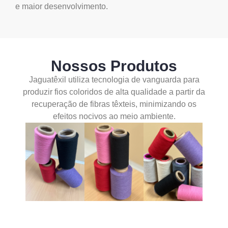
e maior desenvolvimento.
Nossos Produtos
Jaguatêxil utiliza tecnologia de vanguarda para
produzir fios coloridos de alta qualidade a partir da
recuperação de fibras têxteis, minimizando os
efeitos nocivos ao meio ambiente.