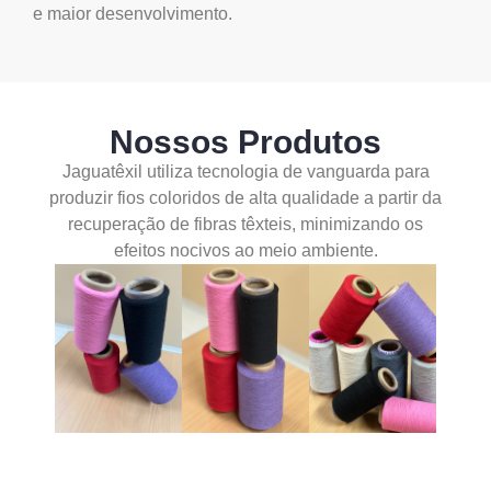
e maior desenvolvimento.
Nossos Produtos
Jaguatêxil utiliza tecnologia de vanguarda para
produzir fios coloridos de alta qualidade a partir da
recuperação de fibras têxteis, minimizando os
efeitos nocivos ao meio ambiente.