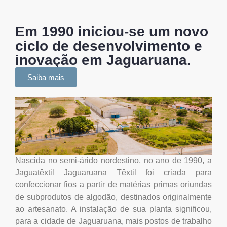
Em 1990 iniciou-se um novo
ciclo de desenvolvimento e
inovação em Jaguaruana.
Saiba mais
Nascida no semi-árido nordestino, no ano de 1990, a
Jaguatêxtil Jaguaruana Têxtil foi criada para
confeccionar fios a partir de matérias primas oriundas
de subprodutos de algodão, destinados originalmente
ao artesanato. A instalação de sua planta significou,
para a cidade de Jaguaruana, mais postos de trabalho