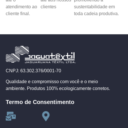
atendimento ao
clientes
sustentabilidade em
cliente final.
toda cadeia produtiva.
CNPJ: 63.302.376/0001-70
Qualidade e compromisso com você e o meio
ambiente. Produtos 100% ecologicamente corretos.
Termo de Consentimento