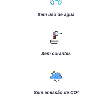
Sem uso de água
Sem corantes
Sem emissão de CO²