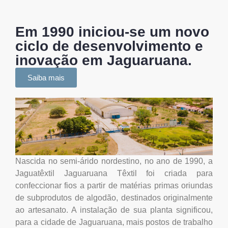
Em 1990 iniciou-se um novo
ciclo de desenvolvimento e
inovação em Jaguaruana.
Saiba mais
Nascida no semi-árido nordestino, no ano de 1990, a
Jaguatêxtil Jaguaruana Têxtil foi criada para
confeccionar fios a partir de matérias primas oriundas
de subprodutos de algodão, destinados originalmente
ao artesanato. A instalação de sua planta significou,
para a cidade de Jaguaruana, mais postos de trabalho