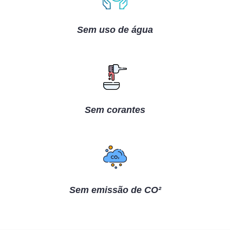
Sem uso de água
Sem corantes
Sem emissão de CO²