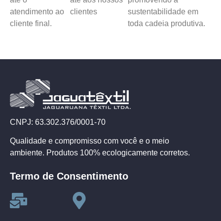
atendimento ao
clientes
sustentabilidade em
cliente final.
toda cadeia produtiva.
CNPJ: 63.302.376/0001-70
Qualidade e compromisso com você e o meio
ambiente. Produtos 100% ecologicamente corretos.
Termo de Consentimento