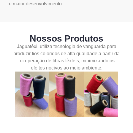
e maior desenvolvimento.
Nossos Produtos
Jaguatêxil utiliza tecnologia de vanguarda para
produzir fios coloridos de alta qualidade a partir da
recuperação de fibras têxteis, minimizando os
efeitos nocivos ao meio ambiente.