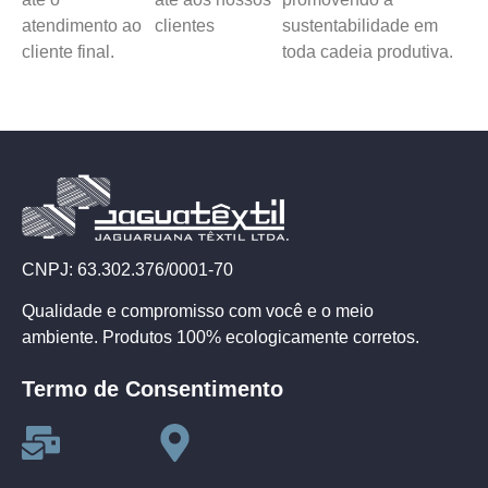
atendimento ao
clientes
sustentabilidade em
cliente final.
toda cadeia produtiva.
CNPJ: 63.302.376/0001-70
Qualidade e compromisso com você e o meio
ambiente. Produtos 100% ecologicamente corretos.
Termo de Consentimento