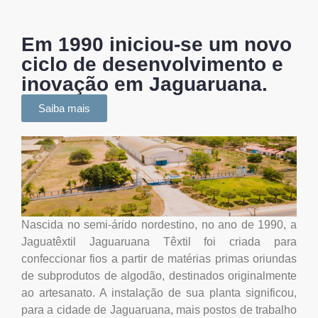
Em 1990 iniciou-se um novo
ciclo de desenvolvimento e
inovação em Jaguaruana.
Saiba mais
Nascida no semi-árido nordestino, no ano de 1990, a
Jaguatêxtil Jaguaruana Têxtil foi criada para
confeccionar fios a partir de matérias primas oriundas
de subprodutos de algodão, destinados originalmente
ao artesanato. A instalação de sua planta significou,
para a cidade de Jaguaruana, mais postos de trabalho