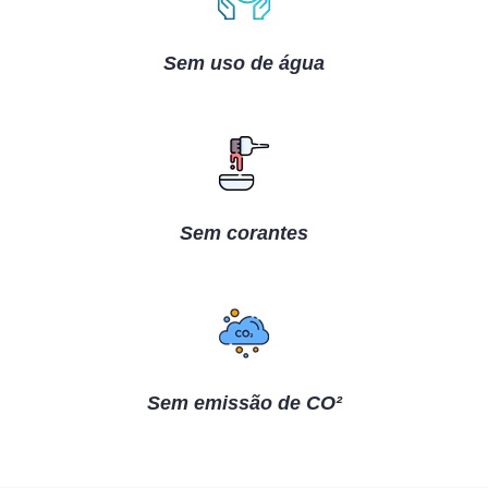
Sem uso de água
Sem corantes
Sem emissão de CO²