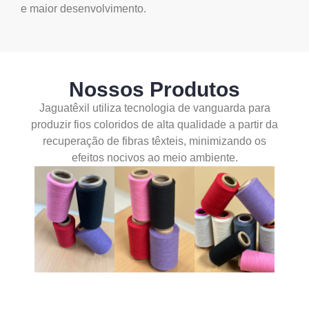
e maior desenvolvimento.
Nossos Produtos
Jaguatêxil utiliza tecnologia de vanguarda para
produzir fios coloridos de alta qualidade a partir da
recuperação de fibras têxteis, minimizando os
efeitos nocivos ao meio ambiente.