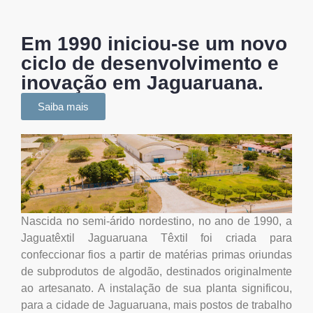
Em 1990 iniciou-se um novo
ciclo de desenvolvimento e
inovação em Jaguaruana.
Saiba mais
Nascida no semi-árido nordestino, no ano de 1990, a
Jaguatêxtil Jaguaruana Têxtil foi criada para
confeccionar fios a partir de matérias primas oriundas
de subprodutos de algodão, destinados originalmente
ao artesanato. A instalação de sua planta significou,
para a cidade de Jaguaruana, mais postos de trabalho