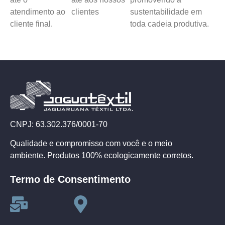
atendimento ao
clientes
sustentabilidade em
cliente final.
toda cadeia produtiva.
CNPJ: 63.302.376/0001-70
Qualidade e compromisso com você e o meio
ambiente. Produtos 100% ecologicamente corretos.
Termo de Consentimento