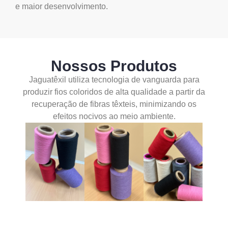
e maior desenvolvimento.
Nossos Produtos
Jaguatêxil utiliza tecnologia de vanguarda para
produzir fios coloridos de alta qualidade a partir da
recuperação de fibras têxteis, minimizando os
efeitos nocivos ao meio ambiente.