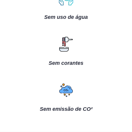
Sem uso de água
Sem corantes
Sem emissão de CO²