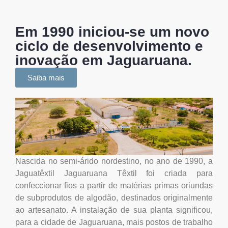
Em 1990 iniciou-se um novo
ciclo de desenvolvimento e
inovação em Jaguaruana.
Saiba mais
Nascida no semi-árido nordestino, no ano de 1990, a
Jaguatêxtil Jaguaruana Têxtil foi criada para
confeccionar fios a partir de matérias primas oriundas
de subprodutos de algodão, destinados originalmente
ao artesanato. A instalação de sua planta significou,
para a cidade de Jaguaruana, mais postos de trabalho