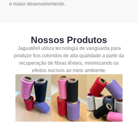
e maior desenvolvimento.
Nossos Produtos
Jaguatêxil utiliza tecnologia de vanguarda para
produzir fios coloridos de alta qualidade a partir da
recuperação de fibras têxteis, minimizando os
efeitos nocivos ao meio ambiente.