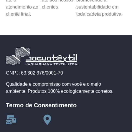
atendimento ao
clientes
sustentabilidade em
cliente final.
toda cadeia produtiva.
CNPJ: 63.302.376/0001-70
Qualidade e compromisso com você e o meio
ambiente. Produtos 100% ecologicamente corretos.
Termo de Consentimento