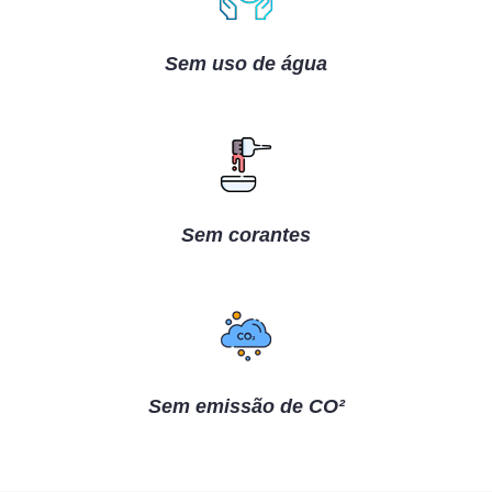
Sem uso de água
Sem corantes
Sem emissão de CO²