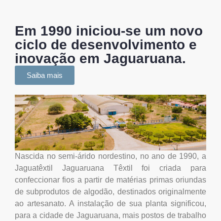
Em 1990 iniciou-se um novo
ciclo de desenvolvimento e
inovação em Jaguaruana.
Saiba mais
Nascida no semi-árido nordestino, no ano de 1990, a
Jaguatêxtil Jaguaruana Têxtil foi criada para
confeccionar fios a partir de matérias primas oriundas
de subprodutos de algodão, destinados originalmente
ao artesanato. A instalação de sua planta significou,
para a cidade de Jaguaruana, mais postos de trabalho