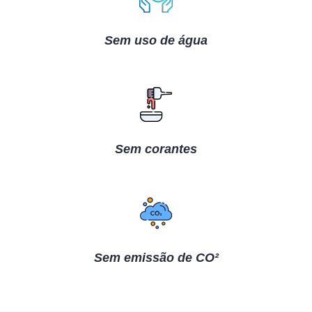
Sem uso de água
Sem corantes
Sem emissão de CO²