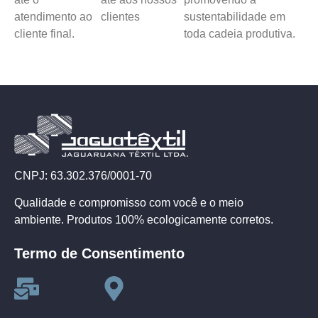
atendimento ao
clientes
sustentabilidade em
cliente final.
toda cadeia produtiva.
CNPJ: 63.302.376/0001-70
Qualidade e compromisso com você e o meio
ambiente. Produtos 100% ecologicamente corretos.
Termo de Consentimento