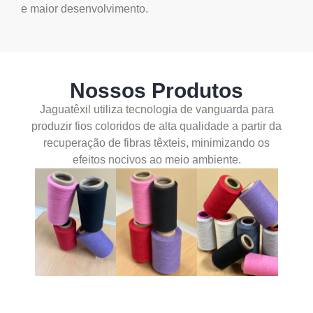
e maior desenvolvimento.
Nossos Produtos
Jaguatêxil utiliza tecnologia de vanguarda para
produzir fios coloridos de alta qualidade a partir da
recuperação de fibras têxteis, minimizando os
efeitos nocivos ao meio ambiente.