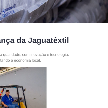
nça da Jaguatêxtil
a qualidade, com inovação e tecnologia.
tando a economia local.