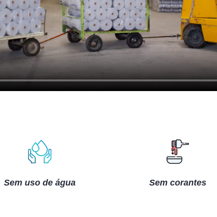
Sem uso de água
Sem corantes