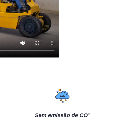
Sem emissão de CO²