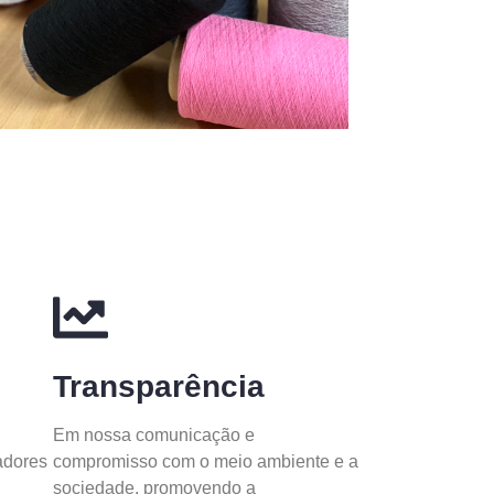
Transparência
Em nossa comunicação e
adores
compromisso com o meio ambiente e a
sociedade, promovendo a