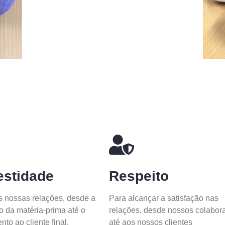
stidade
Respeito
 nossas relações, desde a
Para alcançar a satisfação nas
o da matéria-prima até o
relações, desde nossos colabor
to ao cliente final.
até aos nossos clientes