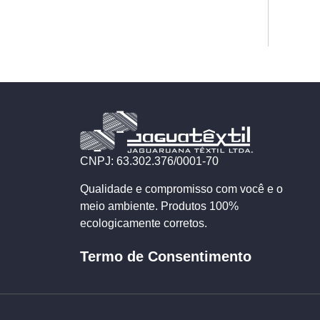
CNPJ: 63.302.376/0001-70
Qualidade e compromisso com você e o
meio ambiente. Produtos 100%
ecologicamente corretos.
Termo de Consentimento