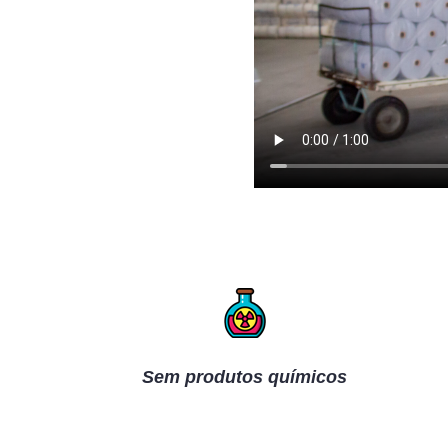
Sem produtos químicos