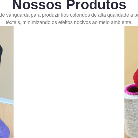
Nossos Produtos
 de vanguarda para produzir fios coloridos de alta qualidade a p
têxteis, minimizando os efeitos nocivos ao meio ambiente.