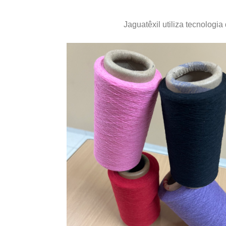
Jaguatêxil utiliza tecnologia