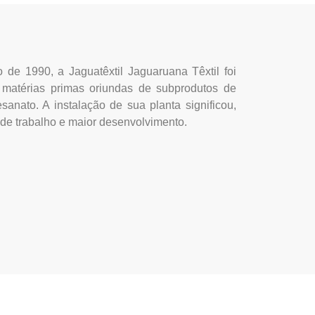
 de 1990, a Jaguatêxtil Jaguaruana Têxtil foi
de matérias primas oriundas de subprodutos de
sanato. A instalação de sua planta significou,
de trabalho e maior desenvolvimento.