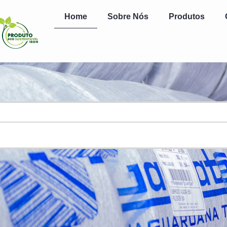
Home
Sobre Nós
Produtos