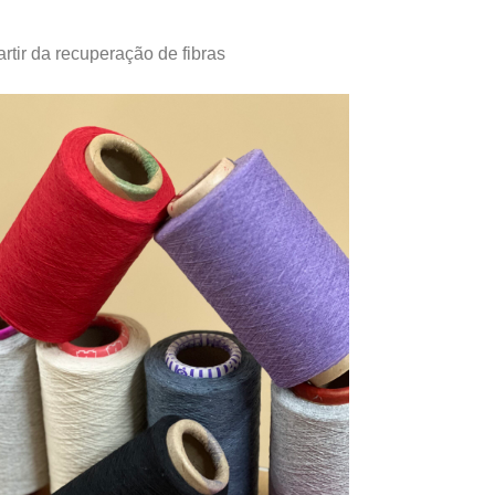
artir da recuperação de fibras