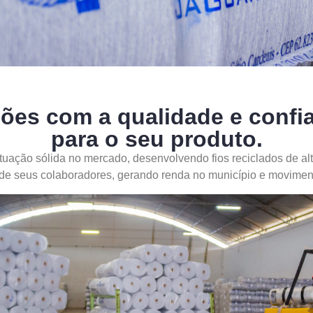
ões com a qualidade e confia
para o seu produto.
tuação sólida no mercado, desenvolvendo fios reciclados de alt
 de seus colaboradores, gerando renda no município e movimen