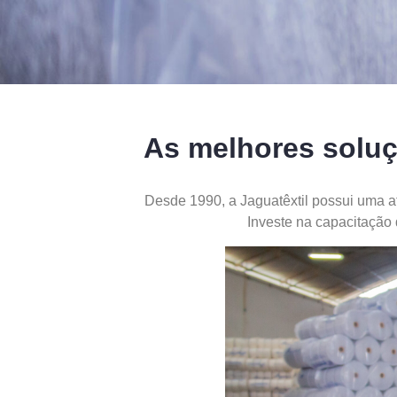
As melhores soluç
Desde 1990, a Jaguatêxtil possui uma a
Investe na capacitação