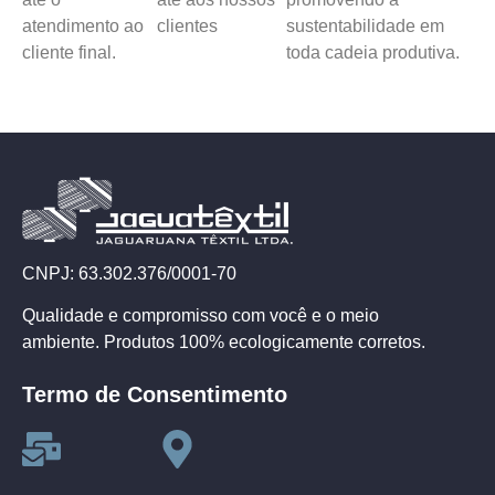
atendimento ao
clientes
sustentabilidade em
cliente final.
toda cadeia produtiva.
CNPJ: 63.302.376/0001-70
Qualidade e compromisso com você e o meio
ambiente. Produtos 100% ecologicamente corretos.
Termo de Consentimento