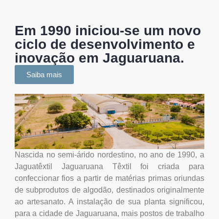
Em 1990 iniciou-se um novo
ciclo de desenvolvimento e
inovação em Jaguaruana.
Saiba mais
Nascida no semi-árido nordestino, no ano de 1990, a
Jaguatêxtil Jaguaruana Têxtil foi criada para
confeccionar fios a partir de matérias primas oriundas
de subprodutos de algodão, destinados originalmente
ao artesanato. A instalação de sua planta significou,
para a cidade de Jaguaruana, mais postos de trabalho