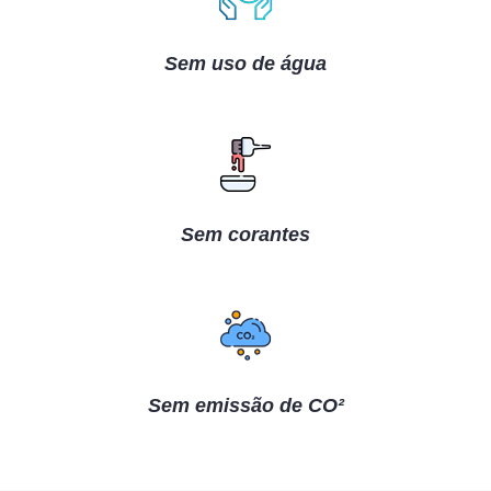
Sem uso de água
Sem corantes
Sem emissão de CO²