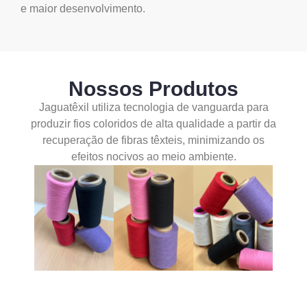
e maior desenvolvimento.
Nossos Produtos
Jaguatêxil utiliza tecnologia de vanguarda para
produzir fios coloridos de alta qualidade a partir da
recuperação de fibras têxteis, minimizando os
efeitos nocivos ao meio ambiente.