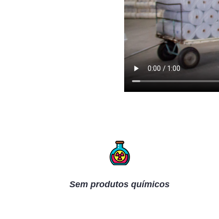
Sem produtos químicos