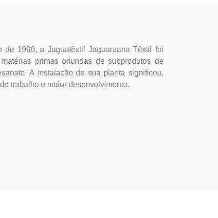
 de 1990, a Jaguatêxtil Jaguaruana Têxtil foi
de matérias primas oriundas de subprodutos de
sanato. A instalação de sua planta significou,
de trabalho e maior desenvolvimento.