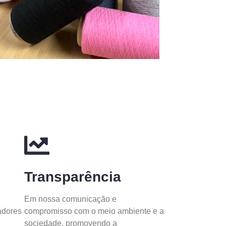
Transparência
Em nossa comunicação e
adores
compromisso com o meio ambiente e a
sociedade, promovendo a