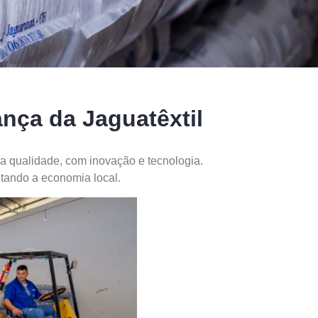
nça da Jaguatêxtil
a qualidade, com inovação e tecnologia.
tando a economia local.