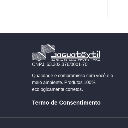
CNPJ: 63.302.376/0001-70
Qualidade e compromisso com você e o
meio ambiente. Produtos 100%
ecologicamente corretos.
Termo de Consentimento