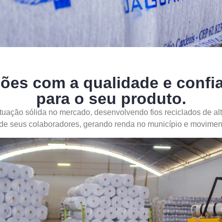
ões com a qualidade e confia
para o seu produto.
tuação sólida no mercado, desenvolvendo fios reciclados de alt
 de seus colaboradores, gerando renda no município e movimen