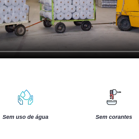
Sem uso de água
Sem corantes