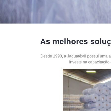
As melhores soluç
Desde 1990, a Jaguatêxtil possui uma a
Investe na capacitação