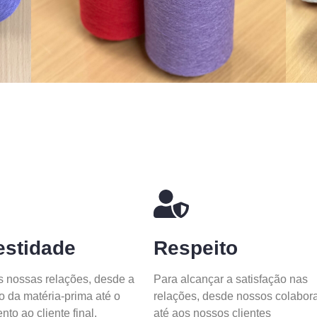
stidade
Respeito
 nossas relações, desde a
Para alcançar a satisfação nas
o da matéria-prima até o
relações, desde nossos colabor
to ao cliente final.
até aos nossos clientes