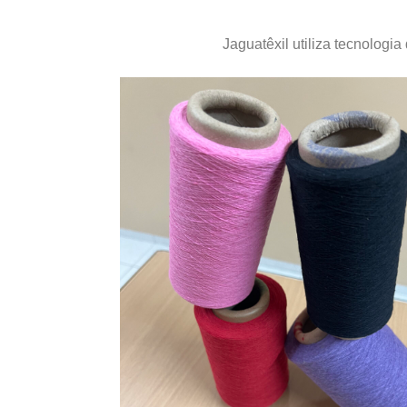
Jaguatêxil utiliza tecnologia