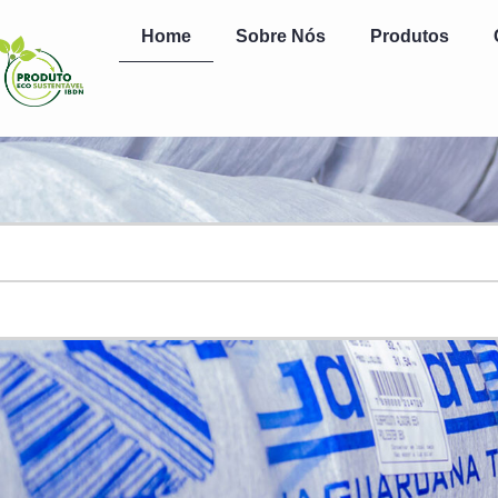
Home
Sobre Nós
Produtos