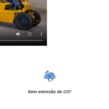
Sem emissão de CO²