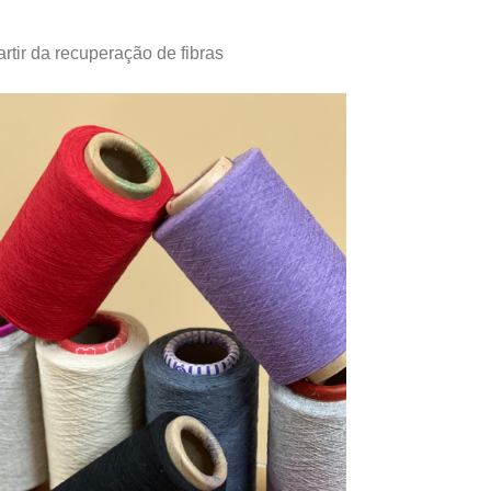
artir da recuperação de fibras