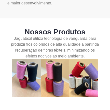
e maior desenvolvimento.
Nossos Produtos
Jaguatêxil utiliza tecnologia de vanguarda para
produzir fios coloridos de alta qualidade a partir da
recuperação de fibras têxteis, minimizando os
efeitos nocivos ao meio ambiente.