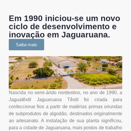
Em 1990 iniciou-se um novo
ciclo de desenvolvimento e
inovação em Jaguaruana.
Saiba mais
Nascida no semi-árido nordestino, no ano de 1990, a
Jaguatêxtil Jaguaruana Têxtil foi criada para
confeccionar fios a partir de matérias primas oriundas
de subprodutos de algodão, destinados originalmente
ao artesanato. A instalação de sua planta significou,
para a cidade de Jaguaruana, mais postos de trabalho