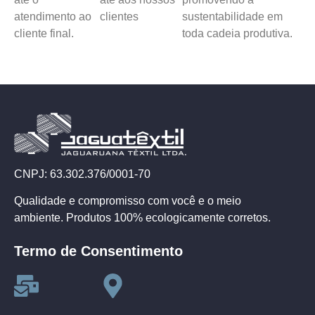
atendimento ao
clientes
sustentabilidade em
cliente final.
toda cadeia produtiva.
CNPJ: 63.302.376/0001-70
Qualidade e compromisso com você e o meio
ambiente. Produtos 100% ecologicamente corretos.
Termo de Consentimento