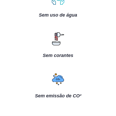
Sem uso de água
Sem corantes
Sem emissão de CO²