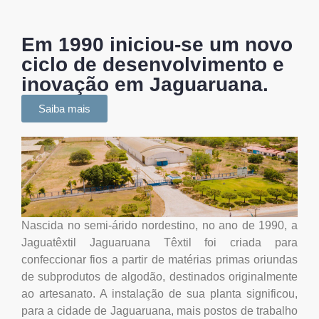
Em 1990 iniciou-se um novo
ciclo de desenvolvimento e
inovação em Jaguaruana.
Saiba mais
Nascida no semi-árido nordestino, no ano de 1990, a
Jaguatêxtil Jaguaruana Têxtil foi criada para
confeccionar fios a partir de matérias primas oriundas
de subprodutos de algodão, destinados originalmente
ao artesanato. A instalação de sua planta significou,
para a cidade de Jaguaruana, mais postos de trabalho