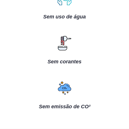
Sem uso de água
Sem corantes
Sem emissão de CO²