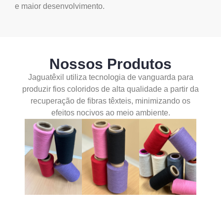
e maior desenvolvimento.
Nossos Produtos
Jaguatêxil utiliza tecnologia de vanguarda para
produzir fios coloridos de alta qualidade a partir da
recuperação de fibras têxteis, minimizando os
efeitos nocivos ao meio ambiente.