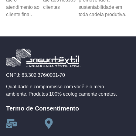
atendimento ao
clientes
sustentabilidade em
cliente final.
toda cadeia produtiva.
CNPJ: 63.302.376/0001-70
Qualidade e compromisso com você e o meio
ambiente. Produtos 100% ecologicamente corretos.
Termo de Consentimento