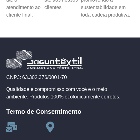
atendimento ao
clientes
sustentabilidade em
cliente final.
toda cadeia produtiva.
CNPJ: 63.302.376/0001-70
Qualidade e compromisso com você e o meio
ambiente. Produtos 100% ecologicamente corretos.
Termo de Consentimento