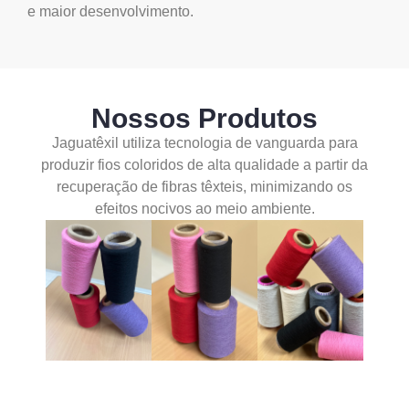
e maior desenvolvimento.
Nossos Produtos
Jaguatêxil utiliza tecnologia de vanguarda para
produzir fios coloridos de alta qualidade a partir da
recuperação de fibras têxteis, minimizando os
efeitos nocivos ao meio ambiente.