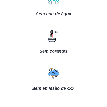
Sem uso de água
Sem corantes
Sem emissão de CO²