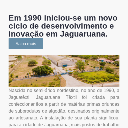
Em 1990 iniciou-se um novo
ciclo de desenvolvimento e
inovação em Jaguaruana.
Saiba mais
Nascida no semi-árido nordestino, no ano de 1990, a
Jaguatêxtil Jaguaruana Têxtil foi criada para
confeccionar fios a partir de matérias primas oriundas
de subprodutos de algodão, destinados originalmente
ao artesanato. A instalação de sua planta significou,
para a cidade de Jaguaruana, mais postos de trabalho