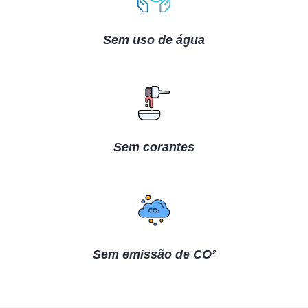
Sem uso de água
Sem corantes
Sem emissão de CO²