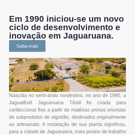
Em 1990 iniciou-se um novo
ciclo de desenvolvimento e
inovação em Jaguaruana.
Saiba mais
Nascida no semi-árido nordestino, no ano de 1990, a
Jaguatêxtil Jaguaruana Têxtil foi criada para
confeccionar fios a partir de matérias primas oriundas
de subprodutos de algodão, destinados originalmente
ao artesanato. A instalação de sua planta significou,
para a cidade de Jaguaruana, mais postos de trabalho