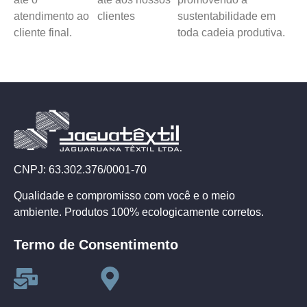
atendimento ao
clientes
sustentabilidade em
cliente final.
toda cadeia produtiva.
CNPJ: 63.302.376/0001-70
Qualidade e compromisso com você e o meio
ambiente. Produtos 100% ecologicamente corretos.
Termo de Consentimento