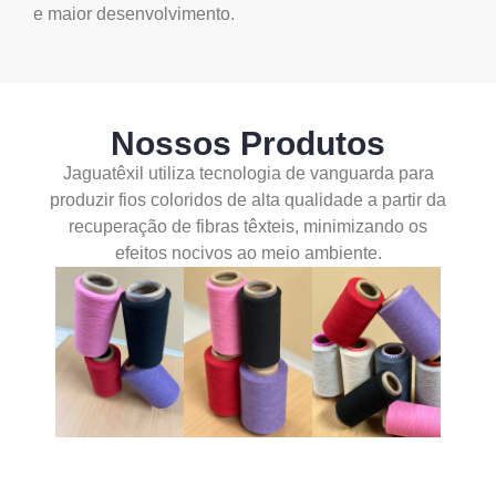
e maior desenvolvimento.
Nossos Produtos
Jaguatêxil utiliza tecnologia de vanguarda para
produzir fios coloridos de alta qualidade a partir da
recuperação de fibras têxteis, minimizando os
efeitos nocivos ao meio ambiente.