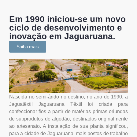
Em 1990 iniciou-se um novo
ciclo de desenvolvimento e
inovação em Jaguaruana.
Saiba mais
Nascida no semi-árido nordestino, no ano de 1990, a
Jaguatêxtil Jaguaruana Têxtil foi criada para
confeccionar fios a partir de matérias primas oriundas
de subprodutos de algodão, destinados originalmente
ao artesanato. A instalação de sua planta significou,
para a cidade de Jaguaruana, mais postos de trabalho