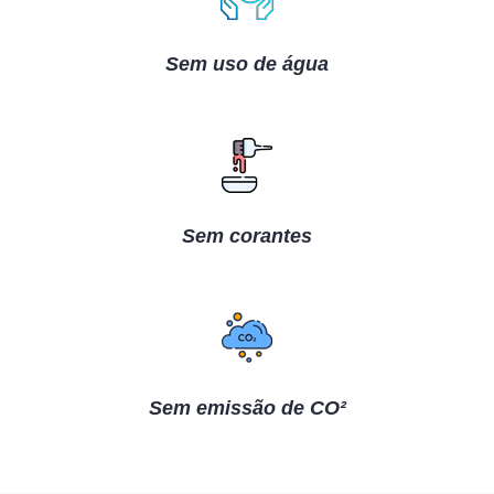
Sem uso de água
Sem corantes
Sem emissão de CO²