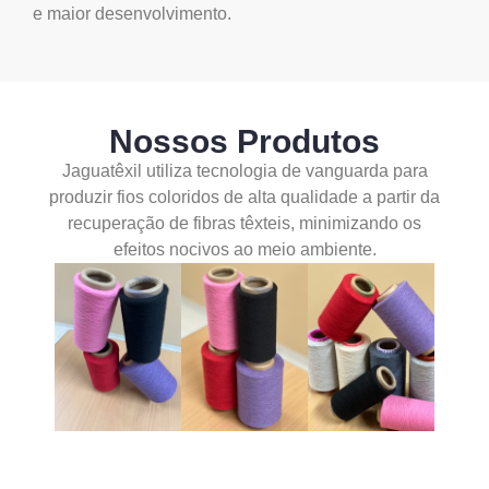
e maior desenvolvimento.
Nossos Produtos
Jaguatêxil utiliza tecnologia de vanguarda para
produzir fios coloridos de alta qualidade a partir da
recuperação de fibras têxteis, minimizando os
efeitos nocivos ao meio ambiente.