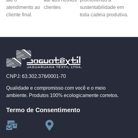
atendimento ao
clientes
sustentabilidade em
cliente final.
toda cadeia produtiva.
CNPJ: 63.302.376/0001-70
Qualidade e compromisso com você e o meio
ambiente. Produtos 100% ecologicamente corretos.
Termo de Consentimento