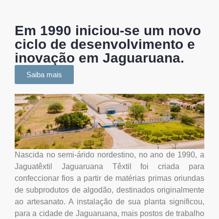
Em 1990 iniciou-se um novo
ciclo de desenvolvimento e
inovação em Jaguaruana.
Saiba mais
Nascida no semi-árido nordestino, no ano de 1990, a
Jaguatêxtil Jaguaruana Têxtil foi criada para
confeccionar fios a partir de matérias primas oriundas
de subprodutos de algodão, destinados originalmente
ao artesanato. A instalação de sua planta significou,
para a cidade de Jaguaruana, mais postos de trabalho