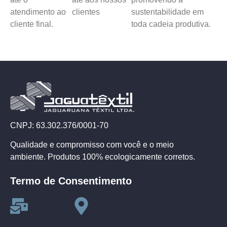
atendimento ao
clientes
sustentabilidade em
cliente final.
toda cadeia produtiva.
CNPJ: 63.302.376/0001-70
Qualidade e compromisso com você e o meio
ambiente. Produtos 100% ecologicamente corretos.
Termo de Consentimento