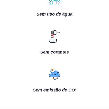
Sem uso de água
Sem corantes
Sem emissão de CO²