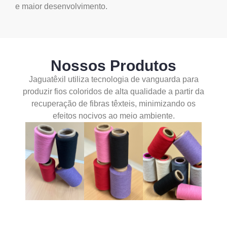
e maior desenvolvimento.
Nossos Produtos
Jaguatêxil utiliza tecnologia de vanguarda para
produzir fios coloridos de alta qualidade a partir da
recuperação de fibras têxteis, minimizando os
efeitos nocivos ao meio ambiente.