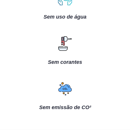
Sem uso de água
Sem corantes
Sem emissão de CO²