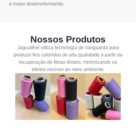
e maior desenvolvimento.
Nossos Produtos
Jaguatêxil utiliza tecnologia de vanguarda para
produzir fios coloridos de alta qualidade a partir da
recuperação de fibras têxteis, minimizando os
efeitos nocivos ao meio ambiente.