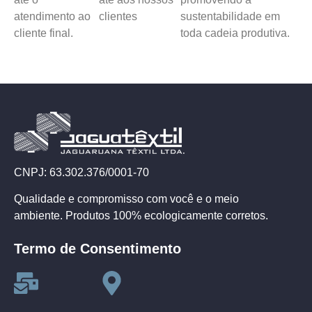
atendimento ao
clientes
sustentabilidade em
cliente final.
toda cadeia produtiva.
CNPJ: 63.302.376/0001-70
Qualidade e compromisso com você e o meio
ambiente. Produtos 100% ecologicamente corretos.
Termo de Consentimento