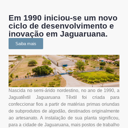
Em 1990 iniciou-se um novo
ciclo de desenvolvimento e
inovação em Jaguaruana.
Saiba mais
Nascida no semi-árido nordestino, no ano de 1990, a
Jaguatêxtil Jaguaruana Têxtil foi criada para
confeccionar fios a partir de matérias primas oriundas
de subprodutos de algodão, destinados originalmente
ao artesanato. A instalação de sua planta significou,
para a cidade de Jaguaruana, mais postos de trabalho