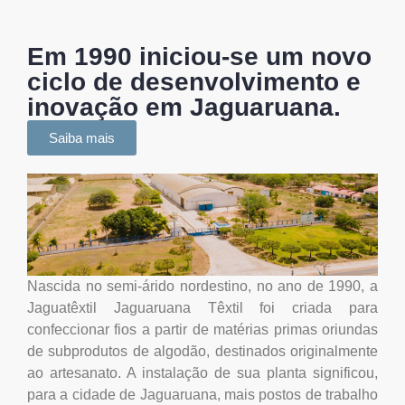
Em 1990 iniciou-se um novo
ciclo de desenvolvimento e
inovação em Jaguaruana.
Saiba mais
Nascida no semi-árido nordestino, no ano de 1990, a
Jaguatêxtil Jaguaruana Têxtil foi criada para
confeccionar fios a partir de matérias primas oriundas
de subprodutos de algodão, destinados originalmente
ao artesanato. A instalação de sua planta significou,
para a cidade de Jaguaruana, mais postos de trabalho