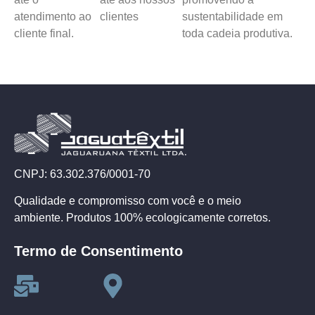
atendimento ao
clientes
sustentabilidade em
cliente final.
toda cadeia produtiva.
CNPJ: 63.302.376/0001-70
Qualidade e compromisso com você e o meio
ambiente. Produtos 100% ecologicamente corretos.
Termo de Consentimento