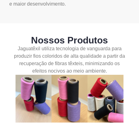
e maior desenvolvimento.
Nossos Produtos
Jaguatêxil utiliza tecnologia de vanguarda para
produzir fios coloridos de alta qualidade a partir da
recuperação de fibras têxteis, minimizando os
efeitos nocivos ao meio ambiente.