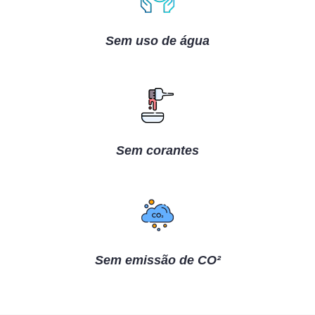
Sem uso de água
Sem corantes
Sem emissão de CO²