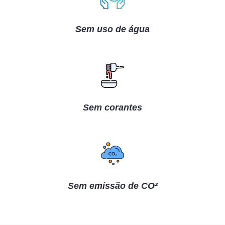
Sem uso de água
Sem corantes
Sem emissão de CO²