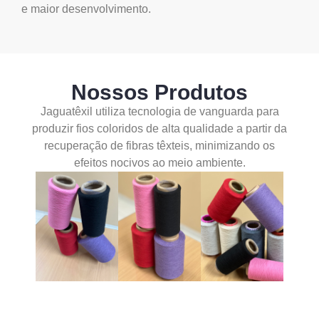
e maior desenvolvimento.
Nossos Produtos
Jaguatêxil utiliza tecnologia de vanguarda para
produzir fios coloridos de alta qualidade a partir da
recuperação de fibras têxteis, minimizando os
efeitos nocivos ao meio ambiente.