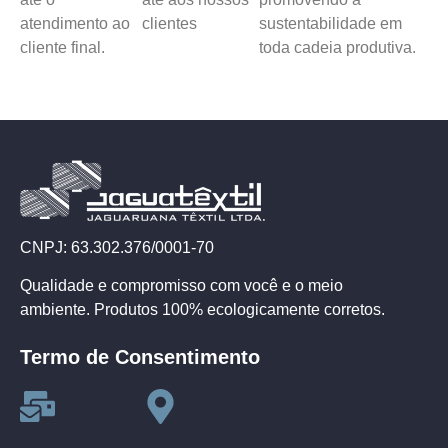
atendimento ao
clientes
sustentabilidade em
cliente final.
toda cadeia produtiva.
CNPJ: 63.302.376/0001-70
Qualidade e compromisso com você e o meio
ambiente. Produtos 100% ecologicamente corretos.
Termo de Consentimento