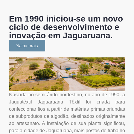
Em 1990 iniciou-se um novo
ciclo de desenvolvimento e
inovação em Jaguaruana.
Saiba mais
Nascida no semi-árido nordestino, no ano de 1990, a
Jaguatêxtil Jaguaruana Têxtil foi criada para
confeccionar fios a partir de matérias primas oriundas
de subprodutos de algodão, destinados originalmente
ao artesanato. A instalação de sua planta significou,
para a cidade de Jaguaruana, mais postos de trabalho