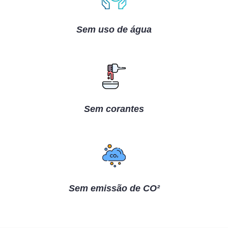
Sem uso de água
Sem corantes
Sem emissão de CO²