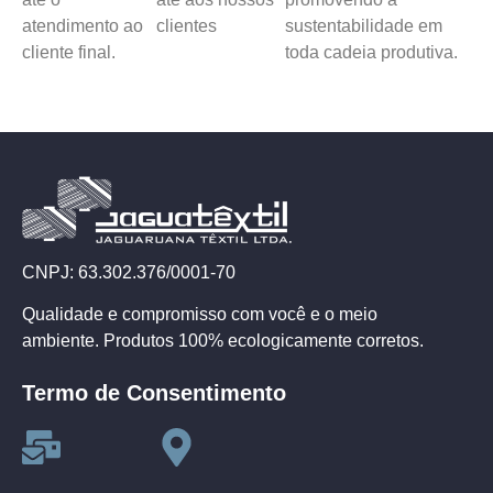
atendimento ao
clientes
sustentabilidade em
cliente final.
toda cadeia produtiva.
CNPJ: 63.302.376/0001-70
Qualidade e compromisso com você e o meio
ambiente. Produtos 100% ecologicamente corretos.
Termo de Consentimento