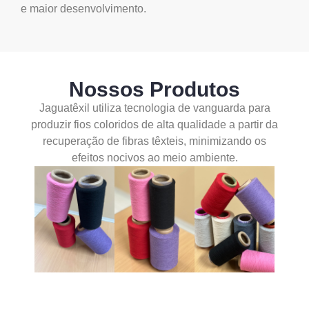
e maior desenvolvimento.
Nossos Produtos
Jaguatêxil utiliza tecnologia de vanguarda para
produzir fios coloridos de alta qualidade a partir da
recuperação de fibras têxteis, minimizando os
efeitos nocivos ao meio ambiente.