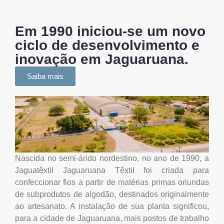
Em 1990 iniciou-se um novo
ciclo de desenvolvimento e
inovação em Jaguaruana.
Saiba mais
Nascida no semi-árido nordestino, no ano de 1990, a
Jaguatêxtil Jaguaruana Têxtil foi criada para
confeccionar fios a partir de matérias primas oriundas
de subprodutos de algodão, destinados originalmente
ao artesanato. A instalação de sua planta significou,
para a cidade de Jaguaruana, mais postos de trabalho