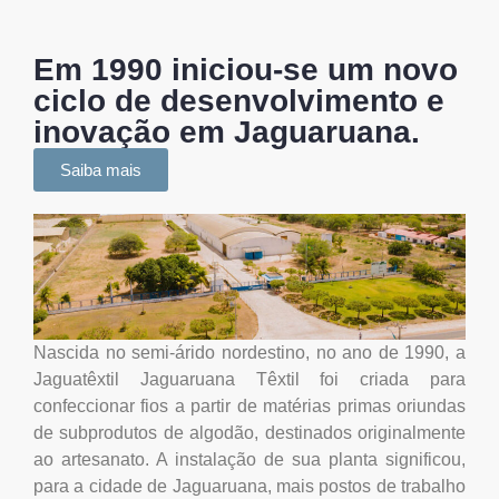
Em 1990 iniciou-se um novo
ciclo de desenvolvimento e
inovação em Jaguaruana.
Saiba mais
Nascida no semi-árido nordestino, no ano de 1990, a
Jaguatêxtil Jaguaruana Têxtil foi criada para
confeccionar fios a partir de matérias primas oriundas
de subprodutos de algodão, destinados originalmente
ao artesanato. A instalação de sua planta significou,
para a cidade de Jaguaruana, mais postos de trabalho