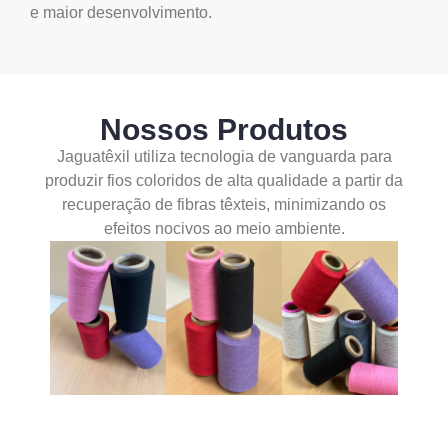
e maior desenvolvimento.
Nossos Produtos
Jaguatêxil utiliza tecnologia de vanguarda para
produzir fios coloridos de alta qualidade a partir da
recuperação de fibras têxteis, minimizando os
efeitos nocivos ao meio ambiente.