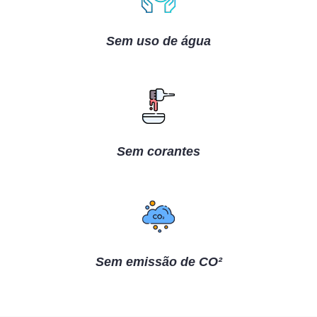
Sem uso de água
Sem corantes
Sem emissão de CO²