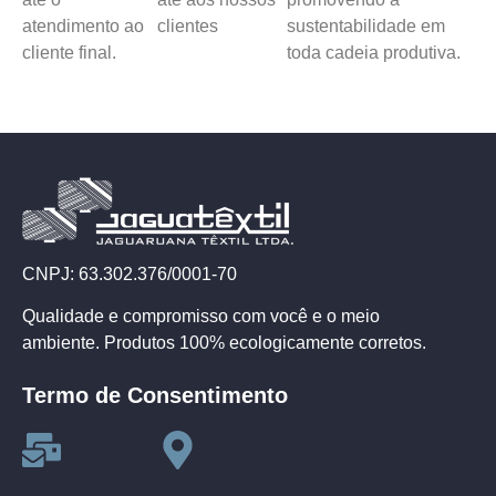
atendimento ao
clientes
sustentabilidade em
cliente final.
toda cadeia produtiva.
CNPJ: 63.302.376/0001-70
Qualidade e compromisso com você e o meio
ambiente. Produtos 100% ecologicamente corretos.
Termo de Consentimento