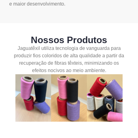
e maior desenvolvimento.
Nossos Produtos
Jaguatêxil utiliza tecnologia de vanguarda para
produzir fios coloridos de alta qualidade a partir da
recuperação de fibras têxteis, minimizando os
efeitos nocivos ao meio ambiente.