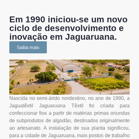
Em 1990 iniciou-se um novo
ciclo de desenvolvimento e
inovação em Jaguaruana.
Saiba mais
Nascida no semi-árido nordestino, no ano de 1990, a
Jaguatêxtil Jaguaruana Têxtil foi criada para
confeccionar fios a partir de matérias primas oriundas
de subprodutos de algodão, destinados originalmente
ao artesanato. A instalação de sua planta significou,
para a cidade de Jaguaruana, mais postos de trabalho