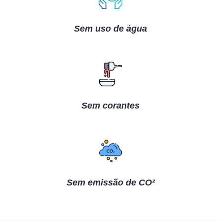
Sem uso de água
Sem corantes
Sem emissão de CO²