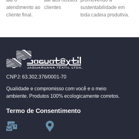
atendimento ao
clientes
sustentabilidade em
cliente final.
toda cadeia produtiva.
CNPJ: 63.302.376/0001-70
Qualidade e compromisso com você e o meio
ambiente. Produtos 100% ecologicamente corretos.
Termo de Consentimento