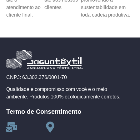
atendimento ao
clientes
sustentabilidade em
cliente final.
toda cadeia produtiva.
CNPJ: 63.302.376/0001-70
Qualidade e compromisso com você e o meio
ambiente. Produtos 100% ecologicamente corretos.
Termo de Consentimento