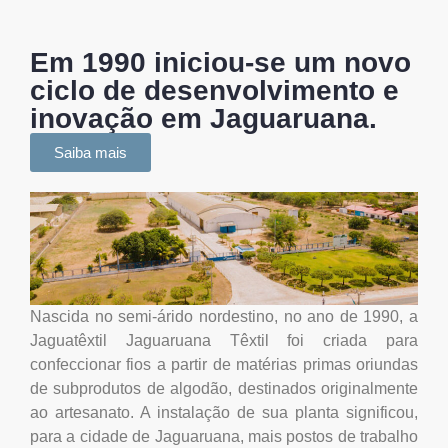
Em 1990 iniciou-se um novo
ciclo de desenvolvimento e
inovação em Jaguaruana.
Saiba mais
Nascida no semi-árido nordestino, no ano de 1990, a
Jaguatêxtil Jaguaruana Têxtil foi criada para
confeccionar fios a partir de matérias primas oriundas
de subprodutos de algodão, destinados originalmente
ao artesanato. A instalação de sua planta significou,
para a cidade de Jaguaruana, mais postos de trabalho