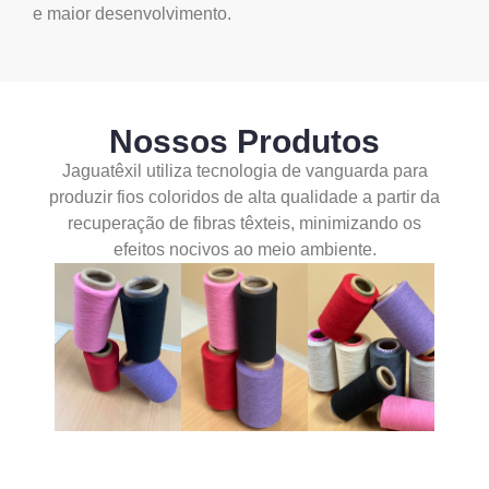
e maior desenvolvimento.
Nossos Produtos
Jaguatêxil utiliza tecnologia de vanguarda para
produzir fios coloridos de alta qualidade a partir da
recuperação de fibras têxteis, minimizando os
efeitos nocivos ao meio ambiente.