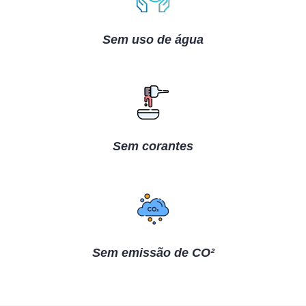
Sem uso de água
Sem corantes
Sem emissão de CO²