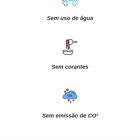
Sem uso de água
Sem corantes
Sem emissão de CO²