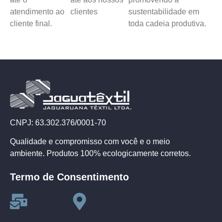
atendimento ao
clientes
sustentabilidade em
cliente final.
toda cadeia produtiva.
CNPJ: 63.302.376/0001-70
Qualidade e compromisso com você e o meio
ambiente. Produtos 100% ecologicamente corretos.
Termo de Consentimento