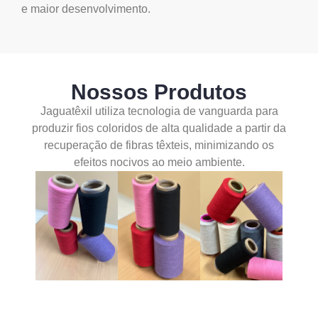
e maior desenvolvimento.
Nossos Produtos
Jaguatêxil utiliza tecnologia de vanguarda para
produzir fios coloridos de alta qualidade a partir da
recuperação de fibras têxteis, minimizando os
efeitos nocivos ao meio ambiente.