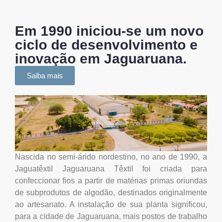
Em 1990 iniciou-se um novo
ciclo de desenvolvimento e
inovação em Jaguaruana.
Saiba mais
Nascida no semi-árido nordestino, no ano de 1990, a
Jaguatêxtil Jaguaruana Têxtil foi criada para
confeccionar fios a partir de matérias primas oriundas
de subprodutos de algodão, destinados originalmente
ao artesanato. A instalação de sua planta significou,
para a cidade de Jaguaruana, mais postos de trabalho