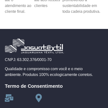
atendimento ao
clientes
sustentabilidade em
cliente final.
toda cadeia produtiva.
CNPJ: 63.302.376/0001-70
Qualidade e compromisso com você e o meio
ambiente. Produtos 100% ecologicamente corretos.
Termo de Consentimento