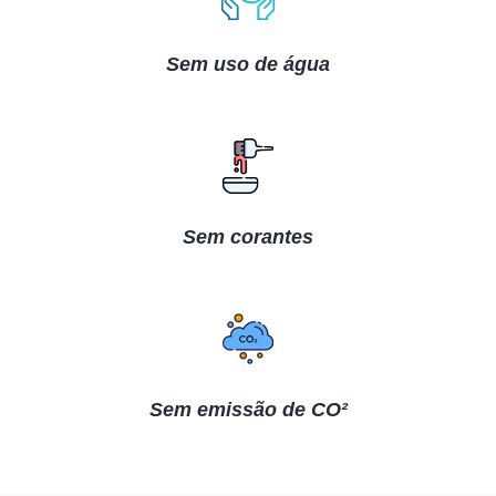
Sem uso de água
Sem corantes
Sem emissão de CO²