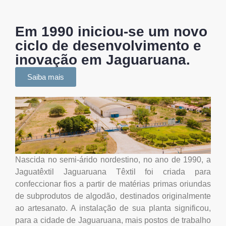
Em 1990 iniciou-se um novo
ciclo de desenvolvimento e
inovação em Jaguaruana.
Saiba mais
Nascida no semi-árido nordestino, no ano de 1990, a
Jaguatêxtil Jaguaruana Têxtil foi criada para
confeccionar fios a partir de matérias primas oriundas
de subprodutos de algodão, destinados originalmente
ao artesanato. A instalação de sua planta significou,
para a cidade de Jaguaruana, mais postos de trabalho