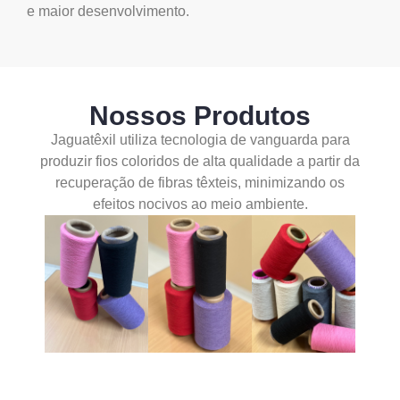
e maior desenvolvimento.
Nossos Produtos
Jaguatêxil utiliza tecnologia de vanguarda para
produzir fios coloridos de alta qualidade a partir da
recuperação de fibras têxteis, minimizando os
efeitos nocivos ao meio ambiente.