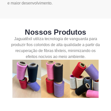
e maior desenvolvimento.
Nossos Produtos
Jaguatêxil utiliza tecnologia de vanguarda para
produzir fios coloridos de alta qualidade a partir da
recuperação de fibras têxteis, minimizando os
efeitos nocivos ao meio ambiente.