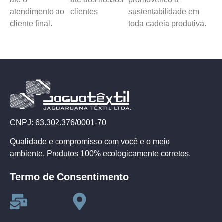
atendimento ao
clientes
sustentabilidade em
cliente final.
toda cadeia produtiva.
CNPJ: 63.302.376/0001-70
Qualidade e compromisso com você e o meio
ambiente. Produtos 100% ecologicamente corretos.
Termo de Consentimento