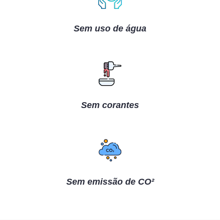
Sem uso de água
Sem corantes
Sem emissão de CO²