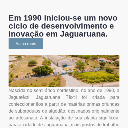
Em 1990 iniciou-se um novo
ciclo de desenvolvimento e
inovação em Jaguaruana.
Saiba mais
Nascida no semi-árido nordestino, no ano de 1990, a
Jaguatêxtil Jaguaruana Têxtil foi criada para
confeccionar fios a partir de matérias primas oriundas
de subprodutos de algodão, destinados originalmente
ao artesanato. A instalação de sua planta significou,
para a cidade de Jaguaruana, mais postos de trabalho