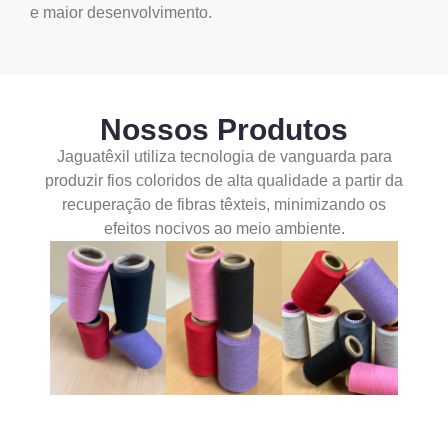
e maior desenvolvimento.
Nossos Produtos
Jaguatêxil utiliza tecnologia de vanguarda para
produzir fios coloridos de alta qualidade a partir da
recuperação de fibras têxteis, minimizando os
efeitos nocivos ao meio ambiente.