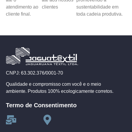
atendimento ao
clientes
sustentabilidade em
cliente final.
toda cadeia produtiva.
CNPJ: 63.302.376/0001-70
Qualidade e compromisso com você e o meio
ambiente. Produtos 100% ecologicamente corretos.
Termo de Consentimento