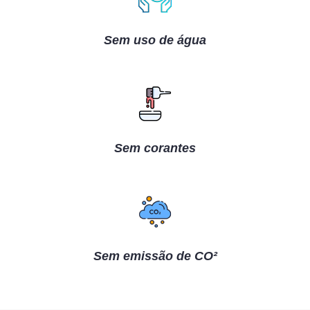
Sem uso de água
Sem corantes
Sem emissão de CO²