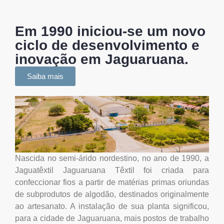
Em 1990 iniciou-se um novo
ciclo de desenvolvimento e
inovação em Jaguaruana.
Saiba mais
Nascida no semi-árido nordestino, no ano de 1990, a
Jaguatêxtil Jaguaruana Têxtil foi criada para
confeccionar fios a partir de matérias primas oriundas
de subprodutos de algodão, destinados originalmente
ao artesanato. A instalação de sua planta significou,
para a cidade de Jaguaruana, mais postos de trabalho