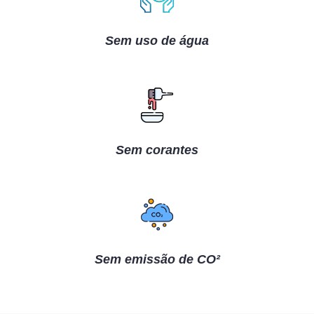
Sem uso de água
Sem corantes
Sem emissão de CO²