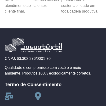
atendimento ao
clientes
sustentabilidade em
cliente final.
toda cadeia produtiva.
CNPJ: 63.302.376/0001-70
Qualidade e compromisso com você e o meio
ambiente. Produtos 100% ecologicamente corretos.
Termo de Consentimento