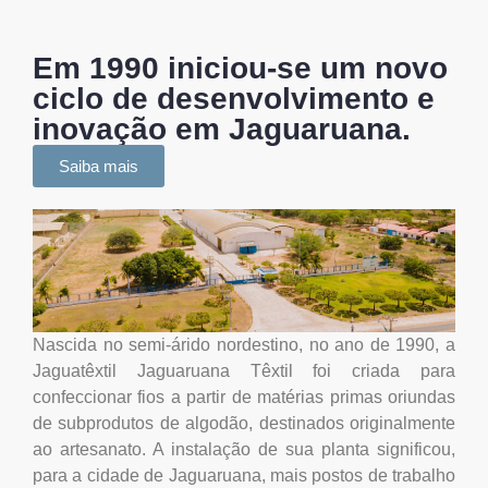
Em 1990 iniciou-se um novo
ciclo de desenvolvimento e
inovação em Jaguaruana.
Saiba mais
Nascida no semi-árido nordestino, no ano de 1990, a
Jaguatêxtil Jaguaruana Têxtil foi criada para
confeccionar fios a partir de matérias primas oriundas
de subprodutos de algodão, destinados originalmente
ao artesanato. A instalação de sua planta significou,
para a cidade de Jaguaruana, mais postos de trabalho