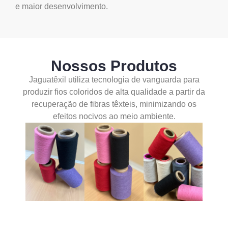
e maior desenvolvimento.
Nossos Produtos
Jaguatêxil utiliza tecnologia de vanguarda para
produzir fios coloridos de alta qualidade a partir da
recuperação de fibras têxteis, minimizando os
efeitos nocivos ao meio ambiente.