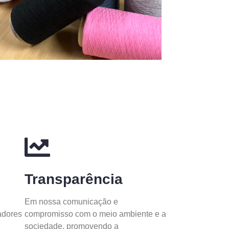
Transparência
Em nossa comunicação e
adores
compromisso com o meio ambiente e a
sociedade, promovendo a