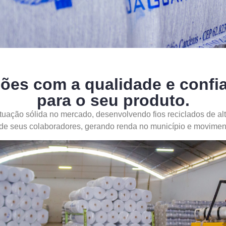
ões com a qualidade e confia
para o seu produto.
tuação sólida no mercado, desenvolvendo fios reciclados de alt
 de seus colaboradores, gerando renda no município e movimen