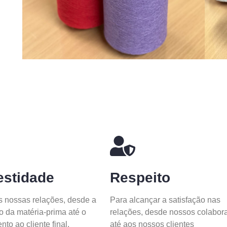
stidade
Respeito
 nossas relações, desde a
Para alcançar a satisfação nas
o da matéria-prima até o
relações, desde nossos colabor
to ao cliente final.
até aos nossos clientes