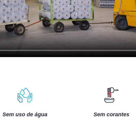
Sem uso de água
Sem corantes