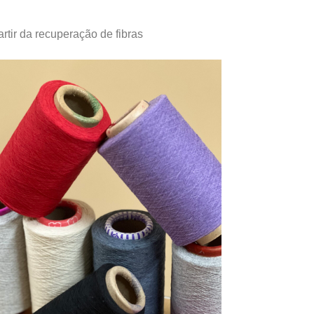
artir da recuperação de fibras