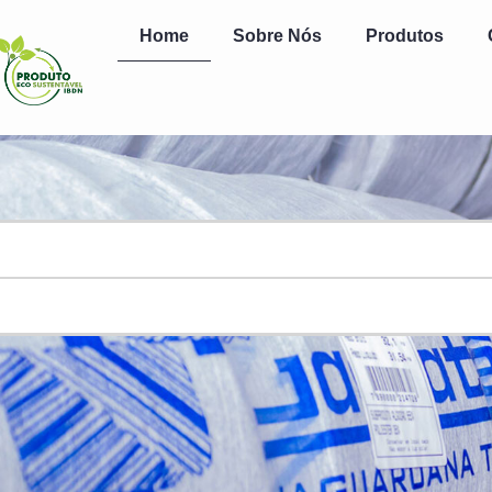
Home
Sobre Nós
Produtos