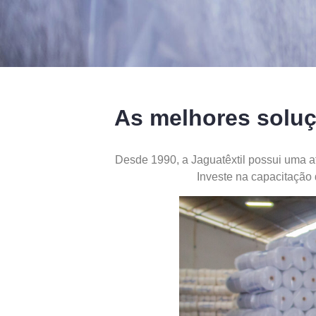
As melhores soluç
Desde 1990, a Jaguatêxtil possui uma a
Investe na capacitação