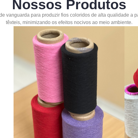
Nossos Produtos
 de vanguarda para produzir fios coloridos de alta qualidade a p
têxteis, minimizando os efeitos nocivos ao meio ambiente.