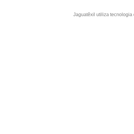
Jaguatêxil utiliza tecnologia