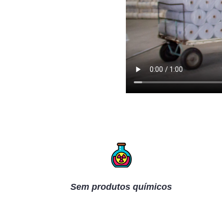
Sem produtos químicos