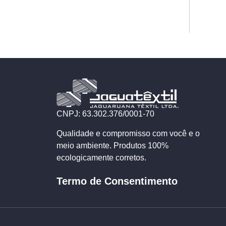
CNPJ: 63.302.376/0001-70
Qualidade e compromisso com você e o
meio ambiente. Produtos 100%
ecologicamente corretos.
Termo de Consentimento