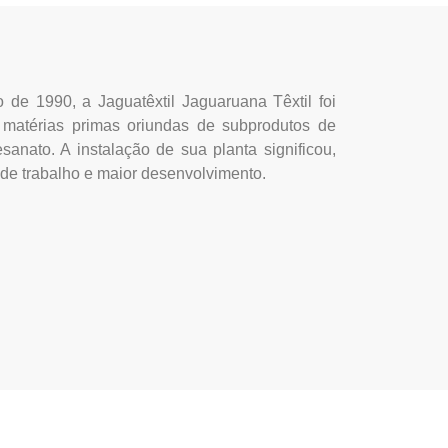
 de 1990, a Jaguatêxtil Jaguaruana Têxtil foi
de matérias primas oriundas de subprodutos de
sanato. A instalação de sua planta significou,
de trabalho e maior desenvolvimento.