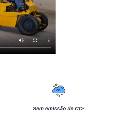
Sem emissão de CO²