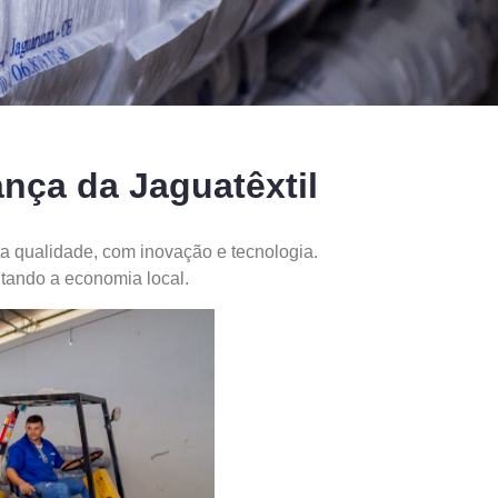
nça da Jaguatêxtil
a qualidade, com inovação e tecnologia.
tando a economia local.