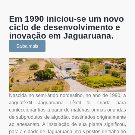
Em 1990 iniciou-se um novo
ciclo de desenvolvimento e
inovação em Jaguaruana.
Saiba mais
Nascida no semi-árido nordestino, no ano de 1990, a
Jaguatêxtil Jaguaruana Têxtil foi criada para
confeccionar fios a partir de matérias primas oriundas
de subprodutos de algodão, destinados originalmente
ao artesanato. A instalação de sua planta significou,
para a cidade de Jaguaruana, mais postos de trabalho