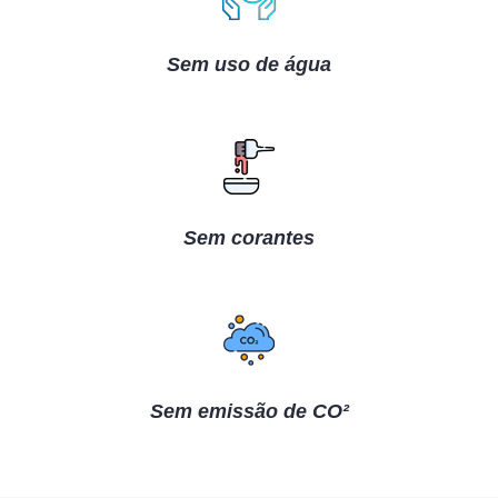
Sem uso de água
Sem corantes
Sem emissão de CO²