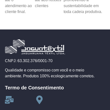
atendimento ao
clientes
sustentabilidade em
cliente final.
toda cadeia produtiva.
CNPJ: 63.302.376/0001-70
Qualidade e compromisso com você e o meio
ambiente. Produtos 100% ecologicamente corretos.
Termo de Consentimento