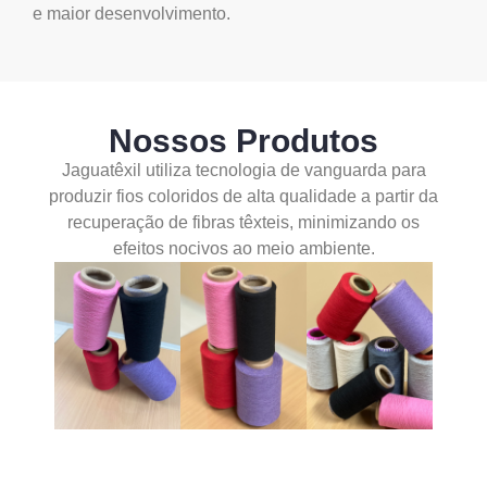
e maior desenvolvimento.
Nossos Produtos
Jaguatêxil utiliza tecnologia de vanguarda para
produzir fios coloridos de alta qualidade a partir da
recuperação de fibras têxteis, minimizando os
efeitos nocivos ao meio ambiente.