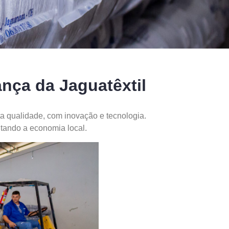
nça da Jaguatêxtil
a qualidade, com inovação e tecnologia.
tando a economia local.