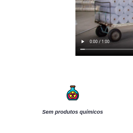
Sem produtos químicos