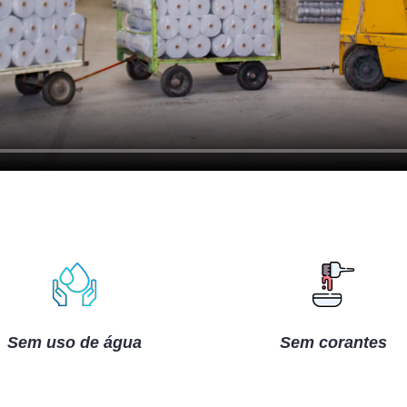
Sem uso de água
Sem corantes