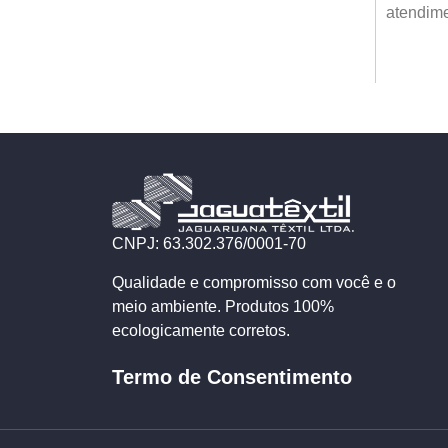
atendimen
CNPJ: 63.302.376/0001-70
Qualidade e compromisso com você e o
meio ambiente. Produtos 100%
ecologicamente corretos.
Termo de Consentimento