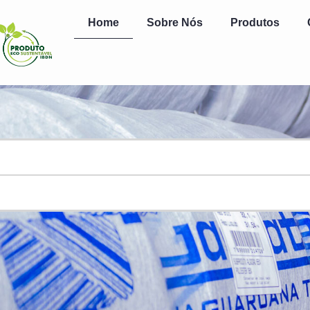
Home
Sobre Nós
Produtos