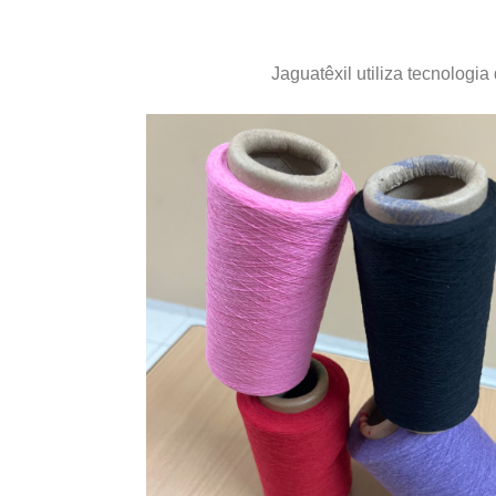
Jaguatêxil utiliza tecnologia