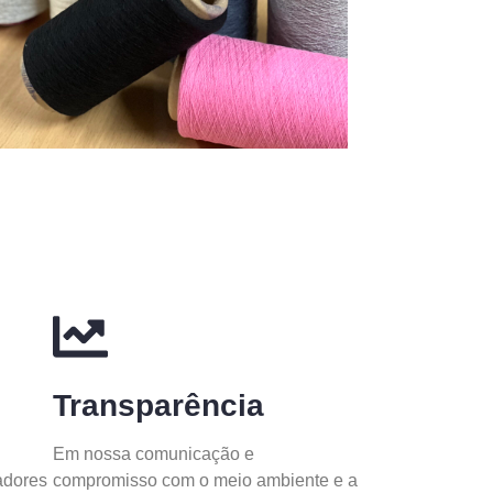
Transparência
Em nossa comunicação e
adores
compromisso com o meio ambiente e a