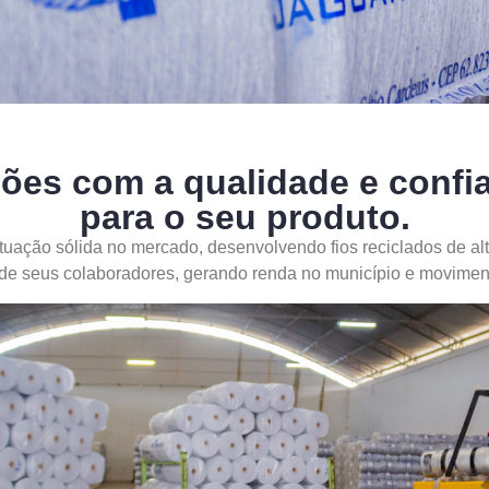
ões com a qualidade e confia
para o seu produto.
tuação sólida no mercado, desenvolvendo fios reciclados de alt
 de seus colaboradores, gerando renda no município e movimen