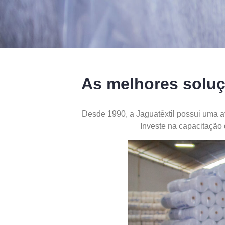
As melhores soluç
Desde 1990, a Jaguatêxtil possui uma a
Investe na capacitação