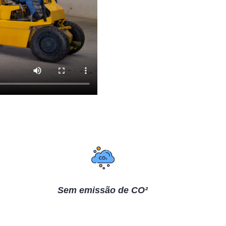
Sem emissão de CO²