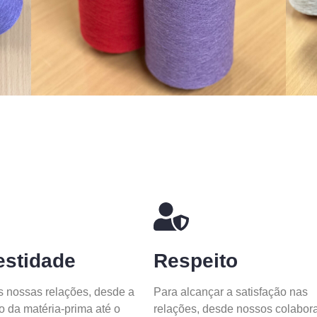
stidade
Respeito
 nossas relações, desde a
Para alcançar a satisfação nas
o da matéria-prima até o
relações, desde nossos colabor