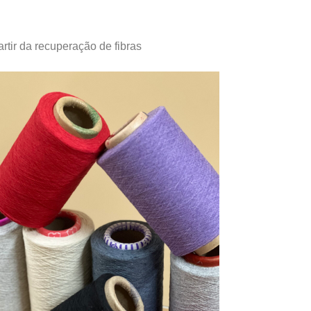
artir da recuperação de fibras