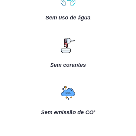
Sem uso de água
Sem corantes
Sem emissão de CO²