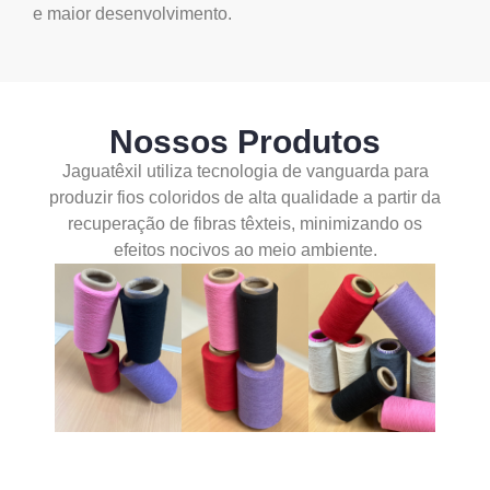
e maior desenvolvimento.
Nossos Produtos
Jaguatêxil utiliza tecnologia de vanguarda para
produzir fios coloridos de alta qualidade a partir da
recuperação de fibras têxteis, minimizando os
efeitos nocivos ao meio ambiente.