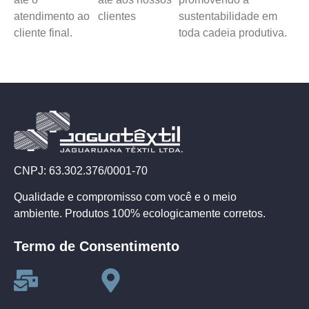
atendimento ao
clientes
sustentabilidade em
cliente final.
toda cadeia produtiva.
CNPJ: 63.302.376/0001-70
Qualidade e compromisso com você e o meio
ambiente. Produtos 100% ecologicamente corretos.
Termo de Consentimento