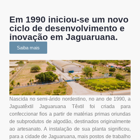
Em 1990 iniciou-se um novo
ciclo de desenvolvimento e
inovação em Jaguaruana.
Saiba mais
Nascida no semi-árido nordestino, no ano de 1990, a
Jaguatêxtil Jaguaruana Têxtil foi criada para
confeccionar fios a partir de matérias primas oriundas
de subprodutos de algodão, destinados originalmente
ao artesanato. A instalação de sua planta significou,
para a cidade de Jaguaruana, mais postos de trabalho