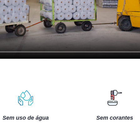
Sem uso de água
Sem corantes