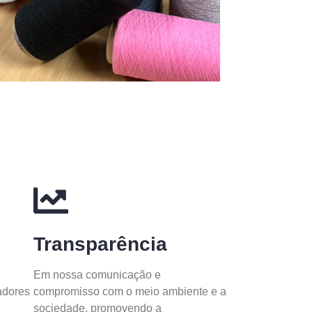
Transparência
Em nossa comunicação e
adores
compromisso com o meio ambiente e a
sociedade, promovendo a