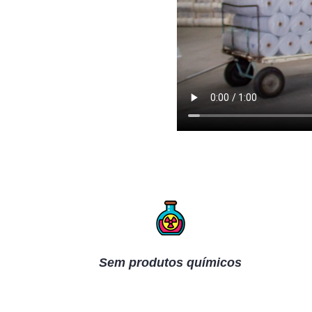
Sem produtos químicos