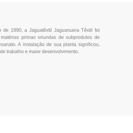
 de 1990, a Jaguatêxtil Jaguaruana Têxtil foi
de matérias primas oriundas de subprodutos de
sanato. A instalação de sua planta significou,
de trabalho e maior desenvolvimento.