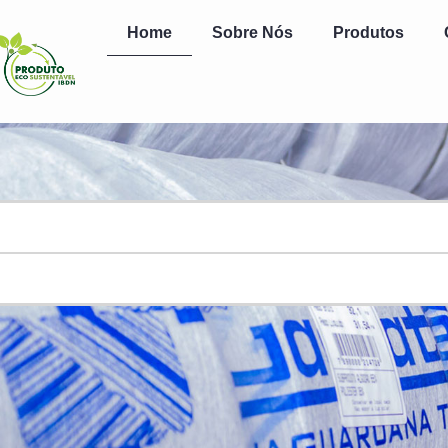
Home
Sobre Nós
Produtos