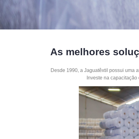
As melhores soluç
Desde 1990, a Jaguatêxtil possui uma a
Investe na capacitação