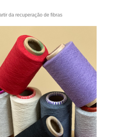
artir da recuperação de fibras