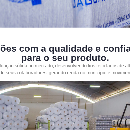
ões com a qualidade e confia
para o seu produto.
tuação sólida no mercado, desenvolvendo fios reciclados de alt
 de seus colaboradores, gerando renda no município e movimen