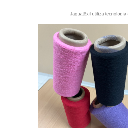
Jaguatêxil utiliza tecnologia