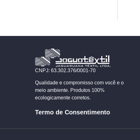
CNPJ: 63.302.376/0001-70
Qualidade e compromisso com você e o
meio ambiente. Produtos 100%
ecologicamente corretos.
Termo de Consentimento