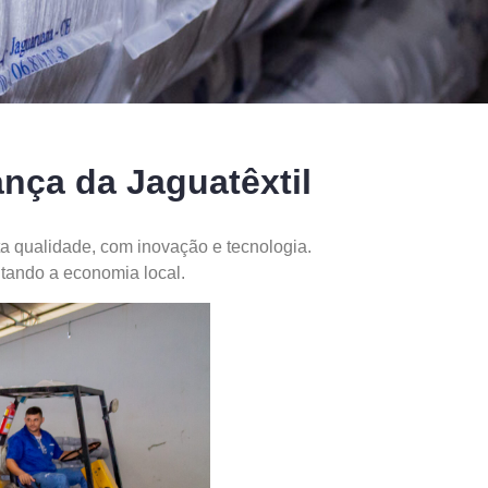
nça da Jaguatêxtil
a qualidade, com inovação e tecnologia.
tando a economia local.