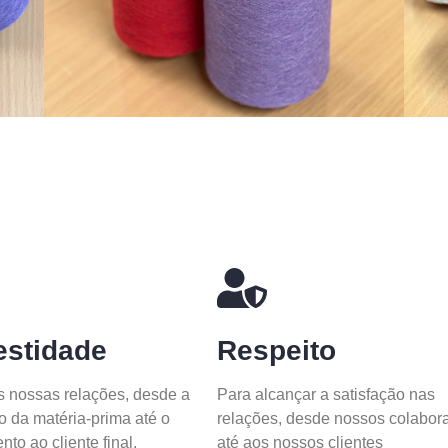
stidade
Respeito
 nossas relações, desde a
Para alcançar a satisfação nas
o da matéria-prima até o
relações, desde nossos colabor
to ao cliente final.
até aos nossos clientes