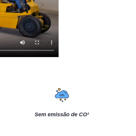
Sem emissão de CO²